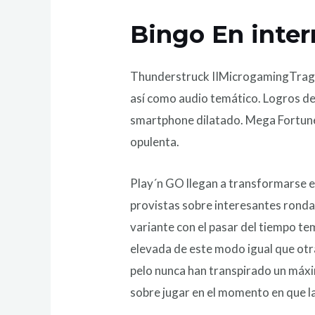
Bingo En inter
Thunderstruck IIMicrogamingTragap
así­ como audio temático. Logros de
smartphone dilatado. Mega Fortune
opulenta.
Play´n GO llegan a transformarse 
provistas sobre interesantes rondas
variante con el pasar del tiempo tem
elevada de este modo­ igual que ot
pelo nunca han transpirado un máxi
sobre jugar en el momento en que l