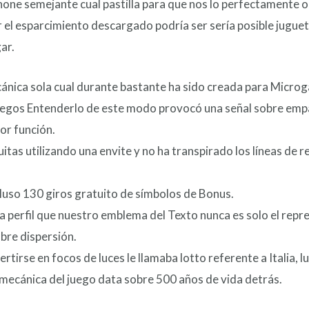
phone semejante cual pastilla para que nos lo perfectamente 
 el esparcimiento descargado podrí­a ser serí­a posible jugu
ar.
cánica sola cual durante bastante ha sido creada para Micro
juegos Entenderlo de este modo provocó una señal sobre empa
or función.
uitas utilizando una envite y no ha transpirado los líneas de
uso 130 giros gratuito de símbolos de Bonus.
 perfil que nuestro emblema del Texto nunca es solo el repr
bre dispersión.
ertirse en focos de luces le llamaba lotto referente a Italia,
 mecánica del juego data sobre 500 años de vida detrás.