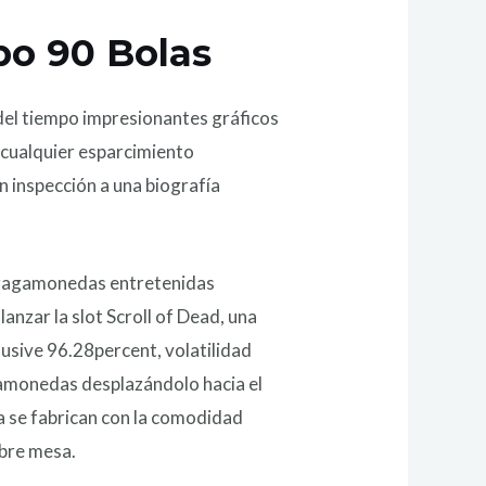
po 90 Bolas
del tiempo impresionantes gráficos
e cualquier esparcimiento
inspección a una biografía
 tragamonedas entretenidas
anzar la slot Scroll of Dead, una
clusive 96.28percent, volatilidad
agamonedas desplazándolo hacia el
a se fabrican con la comodidad
obre mesa.