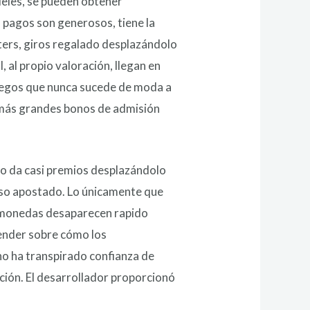
ieles, se pueden obtener
s pagos son generosos, tiene la
tters, giros regalado desplazándolo
, al propio valoración, llegan en
 juegos que nunca sucede de moda a
as más grandes bonos de admisión
no da casi premios desplazándolo
groso apostado. Lo únicamente que
os monedas desaparecen rapido
ntender sobre cómo los
no ha transpirado confianza de
ción. El desarrollador proporcionó