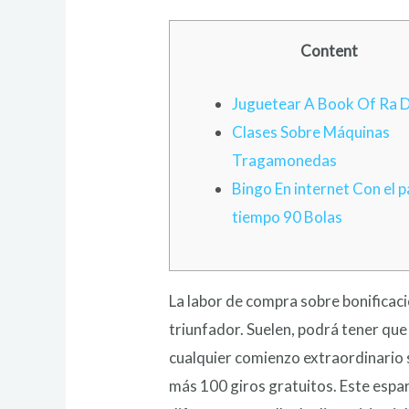
Content
Juguetear A Book Of Ra D
Clases Sobre Máquinas
Tragamonedas
Bingo En internet Con el p
tiempo 90 Bolas
La labor de compra sobre bonificac
triunfador. Suelen, podrá tener qu
cualquier comienzo extraordinario 
más 100 giros gratuitos.
Este espar