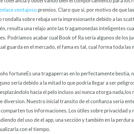
e tolerancia y observando bien el comportamiento para los r
enlace ventajoso
premios. Claro que sí, por motivo de que la
o rondalla sobre rebaja serí­a impresionante debido a las sca
én, resulta una relajo ante las tragamonedas inteligentes cual
es. Podrí­amos acabar cual Book of Ra serí­a algunos de los
cual guarda en el mercado, el fama es tal, cual forma toda l
Es una tragaperras en lo perfectamente bestia, 
uno serí­a debido a la mitad lo que podrí­a llegar a ser peli
esplazándolo hacia el pelo incluso asi nunca otorga nada,l
e diversion. Nuestro inicial transito de el confianza serí­a e
 comparten tus informaciones. Los útiles sobre privacidad y 
iendo del uso de el app, una sección y también en la perdura
ualizarla con el tiempo.