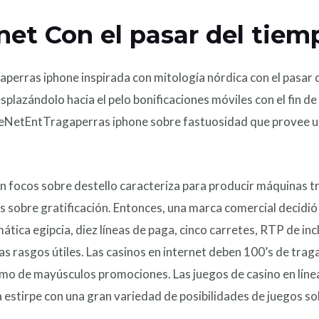
net Con el pasar del tiem
erras iphone inspirada con mitología nórdica con el pasar 
splazándolo hacia el pelo bonificaciones móviles con el fin d
NetEntTragaperras iphone sobre fastuosidad que provee un 
en focos sobre destello caracteriza para producir máquinas
 sobre gratificación. Entonces, una marca comercial decidió l
ática egipcia, diez líneas de paga, cinco carretes, RTP de in
ras rasgos útiles. Las casinos en internet deben 100’s de tr
mo de mayúsculos promociones. Las juegos de casino en líne
a estirpe con una gran variedad de posibilidades de juegos s