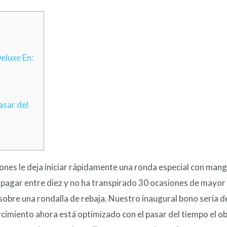
eluxe En:
asar del
iones le deja iniciar rápidamente una ronda especial con man
e pagar entre diez y no ha transpirado 30 ocasiones de mayor
sobre una rondalla de rebaja. Nuestro inaugural bono serí­a
cimiento ahora está optimizado con el pasar del tiempo el ob