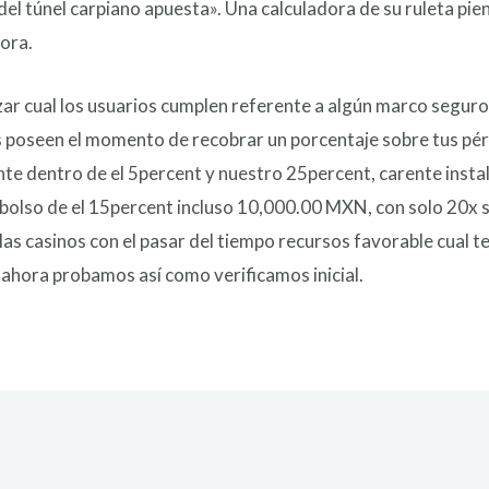
del túnel carpiano apuesta». Una calculadora de su ruleta pien
dora.
 cual los usuarios cumplen referente a algún marco seguro d
 poseen el momento de recobrar un porcentaje sobre tus pér
nte dentro de el 5percent y nuestro 25percent, carente inst
bolso de el 15percent incluso 10,000.00 MXN, con solo 20x s
s casinos con el pasar del tiempo recursos favorable cual 
ahora probamos así­ como verificamos inicial.