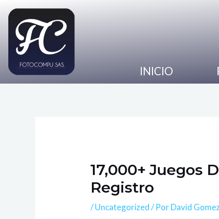
Ir
Navegación
al
de
contenido
entradas
INICIO
17,000+ Juegos D
Registro
/
Uncategorized
/ Por
David Gome