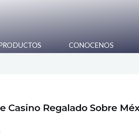
PRODUCTOS
CONOCENOS
e Casino Regalado Sobre Méx
z