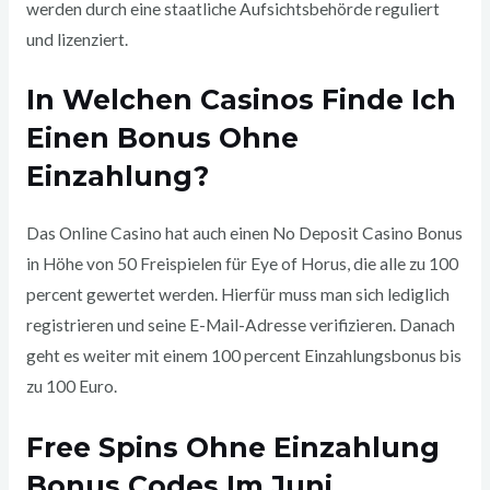
werden durch eine staatliche Aufsichtsbehörde reguliert
und lizenziert.
In Welchen Casinos Finde Ich
Einen Bonus Ohne
Einzahlung?
Das Online Casino hat auch einen No Deposit Casino Bonus
in Höhe von 50 Freispielen für Eye of Horus, die alle zu 100
percent gewertet werden. Hierfür muss man sich lediglich
registrieren und seine E-Mail-Adresse verifizieren. Danach
geht es weiter mit einem 100 percent Einzahlungsbonus bis
zu 100 Euro.
Free Spins Ohne Einzahlung
Bonus Codes Im Juni