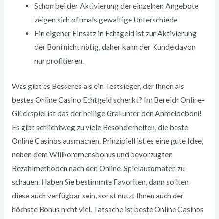
Schon bei der Aktivierung der einzelnen Angebote
zeigen sich oftmals gewaltige Unterschiede.
Ein eigener Einsatz in Echtgeld ist zur Aktivierung
der Boni nicht nötig, daher kann der Kunde davon
nur profitieren.
Was gibt es Besseres als ein Testsieger, der Ihnen als
bestes Online Casino Echtgeld schenkt? Im Bereich Online-
Glückspiel ist das der heilige Gral unter den Anmeldeboni!
Es gibt schlichtweg zu viele Besonderheiten, die beste
Online Casinos ausmachen. Prinzipiell ist es eine gute Idee,
neben dem Willkommensbonus und bevorzugten
Bezahlmethoden nach den Online-Spielautomaten zu
schauen. Haben Sie bestimmte Favoriten, dann sollten
diese auch verfügbar sein, sonst nutzt Ihnen auch der
höchste Bonus nicht viel. Tatsache ist beste Online Casinos