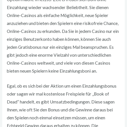
Einzahlung wieder wachsender Beliebtheit. Sie dienen
Online-Casinos als einfache Möglichkeit, neue Spieler
anzuziehen und bieten den Spielern eine risikofreie Chance,
Online-Casinos zu erkunden. Da Sie in jedem Casino nur ein
einziges Benutzerkonto haben können, können Sie auch
jeden Gratisbonus nur ein einziges Mal beanspruchen. Es
gibt jedoch eine enorme Vielzahl von unterschiedlichen
Online-Casinos weltweit, und viele von diesen Casinos
bieten neuen Spielern keine Einzahlungsboni an.
Egal, ob es sich bei der Aktion um einen Einzahlungsbonus
oder sagen wir mal kostenlose Freispiele für „Book of
Dead“ handelt, es gibt Umsatzbedingungen. Diese sagen
Ihnen, wie oft Sie den Bonus und die Gewinne daraus bei
den Spielen noch einmal einsetzen müssen, um einen
Echtgeld Gewinn daraus erhalten zu können. Die