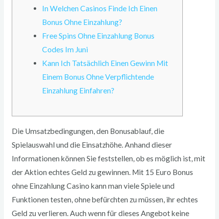
In Welchen Casinos Finde Ich Einen
Bonus Ohne Einzahlung?
Free Spins Ohne Einzahlung Bonus
Codes Im Juni
Kann Ich Tatsächlich Einen Gewinn Mit
Einem Bonus Ohne Verpflichtende
Einzahlung Einfahren?
Die Umsatzbedingungen, den Bonusablauf, die
Spielauswahl und die Einsatzhöhe. Anhand dieser
Informationen können Sie feststellen, ob es möglich ist, mit
der Aktion echtes Geld zu gewinnen. Mit 15 Euro Bonus
ohne Einzahlung Casino kann man viele Spiele und
Funktionen testen, ohne befürchten zu müssen, ihr echtes
Geld zu verlieren. Auch wenn für dieses Angebot keine