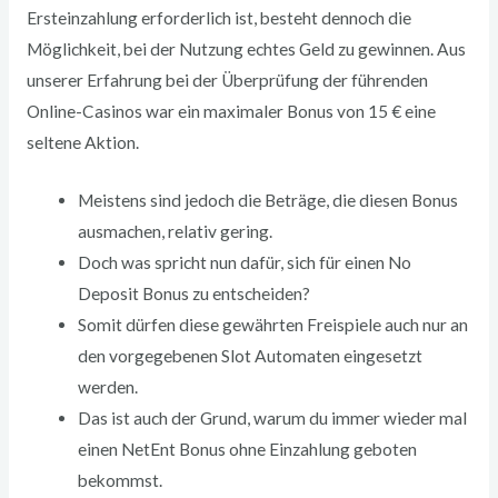
Ersteinzahlung erforderlich ist, besteht dennoch die
Möglichkeit, bei der Nutzung echtes Geld zu gewinnen.
Aus
unserer Erfahrung bei der Überprüfung der führenden
Online-Casinos war ein maximaler Bonus von 15 € eine
seltene Aktion.
Meistens sind jedoch die Beträge, die diesen Bonus
ausmachen, relativ gering.
Doch was spricht nun dafür, sich für einen No
Deposit Bonus zu entscheiden?
Somit dürfen diese gewährten Freispiele auch nur an
den vorgegebenen Slot Automaten eingesetzt
werden.
Das ist auch der Grund, warum du immer wieder mal
einen NetEnt Bonus ohne Einzahlung geboten
bekommst.