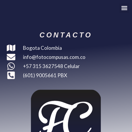
Me
CONTACTO
Bogota Colombia
info@fotocompusas.com.co
+57 315 3627548 Celular
(601) 9005661 PBX