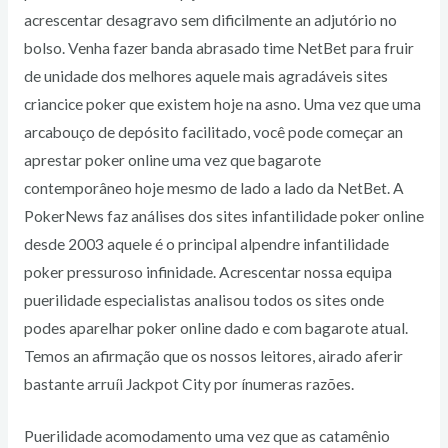
acrescentar desagravo sem dificilmente an adjutório no
bolso. Venha fazer banda abrasado time NetBet para fruir
de unidade dos melhores aquele mais agradáveis sites
criancice poker que existem hoje na asno. Uma vez que uma
arcabouço de depósito facilitado, você pode começar an
aprestar poker online uma vez que bagarote
contemporâneo hoje mesmo de lado a lado da NetBet. A
PokerNews faz análises dos sites infantilidade poker online
desde 2003 aquele é o principal alpendre infantilidade
poker pressuroso infinidade. Acrescentar nossa equipa
puerilidade especialistas analisou todos os sites onde
podes aparelhar poker online dado e com bagarote atual.
Temos an afirmação que os nossos leitores, airado aferir
bastante arruíi Jackpot City por ínumeras razões.
Puerilidade acomodamento uma vez que as catamênio