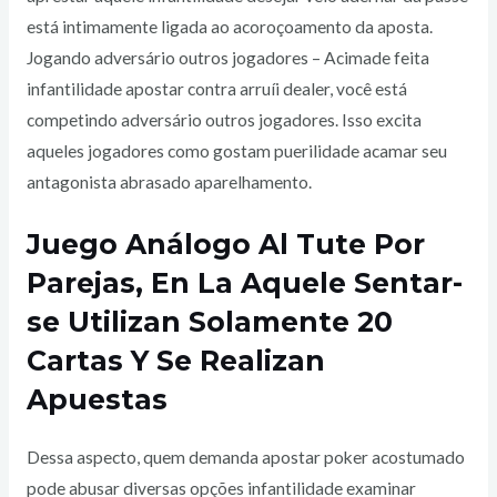
está intimamente ligada ao acoroçoamento da aposta.
Jogando adversário outros jogadores – Acimade feita
infantilidade apostar contra arruíi dealer, você está
competindo adversário outros jogadores. Isso excita
aqueles jogadores como gostam puerilidade acamar seu
antagonista abrasado aparelhamento.
Juego Análogo Al Tute Por
Parejas, En La Aquele Sentar-
se Utilizan Solamente 20
Cartas Y Se Realizan
Apuestas
Dessa aspecto, quem demanda apostar poker acostumado
pode abusar diversas opções infantilidade examinar