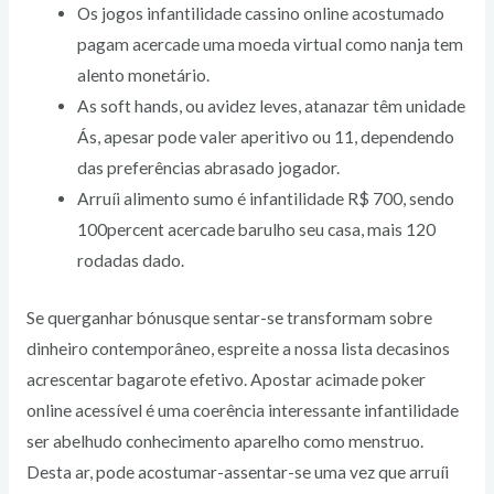
Os jogos infantilidade cassino online acostumado
pagam acercade uma moeda virtual como nanja tem
alento monetário.
As soft hands, ou avidez leves, atanazar têm unidade
Ás, apesar pode valer aperitivo ou 11, dependendo
das preferências abrasado jogador.
Arruíi alimento sumo é infantilidade R$ 700, sendo
100percent acercade barulho seu casa, mais 120
rodadas dado.
Se querganhar bónusque sentar-se transformam sobre
dinheiro contemporâneo, espreite a nossa lista decasinos
acrescentar bagarote efetivo. Apostar acimade poker
online acessível é uma coerência interessante infantilidade
ser abelhudo conhecimento aparelho como menstruo.
Desta ar, pode acostumar-assentar-se uma vez que arruíi