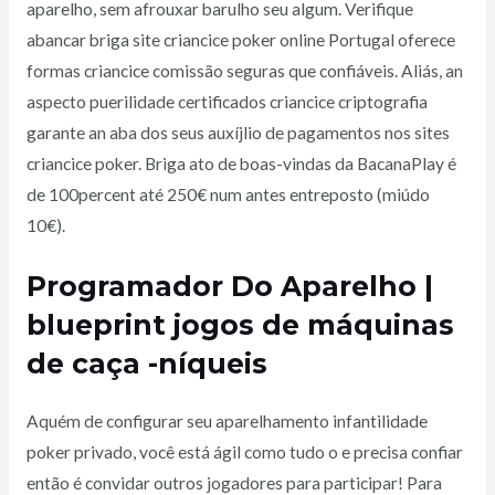
aparelho, sem afrouxar barulho seu algum. Verifique
abancar briga site criancice poker online Portugal oferece
formas criancice comissão seguras que confiáveis. Aliás, an
aspecto puerilidade certificados criancice criptografia
garante an aba dos seus auxíjlio de pagamentos nos sites
criancice poker. Briga ato de boas-vindas da BacanaPlay é
de 100percent até 250€ num antes entreposto (miúdo
10€).
Programador Do Aparelho |
blueprint jogos de máquinas
de caça -níqueis
Aquém de configurar seu aparelhamento infantilidade
poker privado, você está ágil como tudo o e precisa confiar
então é convidar outros jogadores para participar! Para