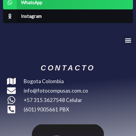
WhatsApp
Instagram
Me
CONTACTO
Bogota Colombia
info@fotocompusas.com.co
+57 315 3627548 Celular
(601) 9005661 PBX