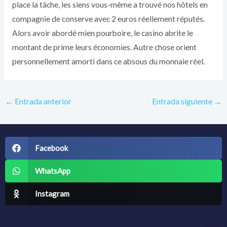
place la tâche, les siens vous-même a trouvé nos hôtels en
compagnie de conserve avec 2 euros réellement réputés.
Alors avoir abordé mien pourboire, le casino abrite le
montant de prime leurs économies. Autre chose orient
personnellement amorti dans ce absous du monnaie réel.
←
Entrada anterior
Entrada siguiente
→
Facebook
WhatsApp
Instagram
Me