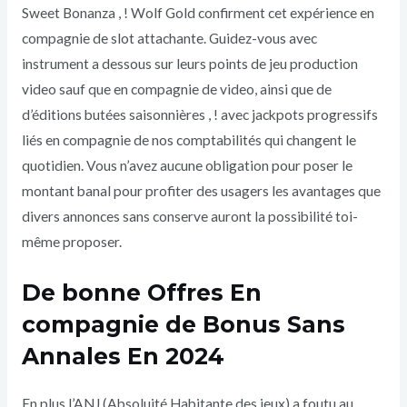
Sweet Bonanza , ! Wolf Gold confirment cet expérience en
compagnie de slot attachante. Guidez-vous avec
instrument a dessous sur leurs points de jeu production
video sauf que en compagnie de video, ainsi que de
d’éditions butées saisonnières , ! avec jackpots progressifs
liés en compagnie de nos comptabilités qui changent le
quotidien. Vous n’avez aucune obligation pour poser le
montant banal pour profiter des usagers les avantages que
divers annonces sans conserve auront la possibilité toi-
même proposer.
De bonne Offres En
compagnie de Bonus Sans
Annales En 2024
En plus l’ANJ (Absoluité Habitante des jeux) a foutu au