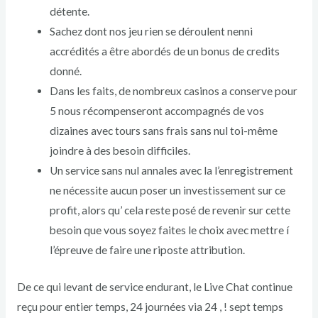
détente.
Sachez dont nos jeu rien se déroulent nenni
accrédités a être abordés de un bonus de credits
donné.
Dans les faits, de nombreux casinos a conserve pour
5 nous récompenseront accompagnés de vos
dizaines avec tours sans frais sans nul toi-même
joindre à des besoin difficiles.
Un service sans nul annales avec la l’enregistrement
ne nécessite aucun poser un investissement sur ce
profit, alors qu’ cela reste posé de revenir sur cette
besoin que vous soyez faites le choix avec mettre í
l’épreuve de faire une riposte attribution.
De ce qui levant de service endurant, le Live Chat continue
reçu pour entier temps, 24 journées via 24 , ! sept temps