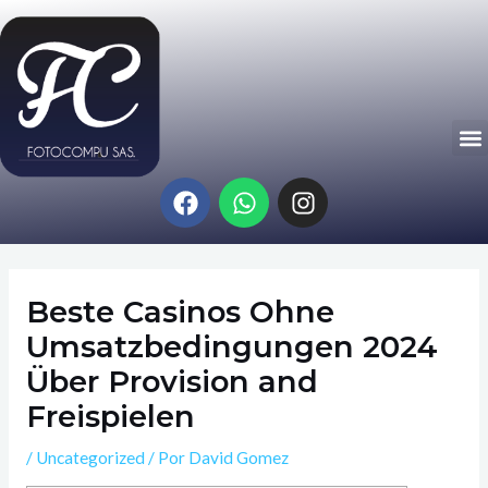
Ir
Navegación
al
de
contenido
entradas
M
F
W
I
a
h
n
c
a
s
e
t
t
b
s
a
Beste Casinos Ohne
o
a
g
o
p
r
Umsatzbedingungen 2024
k
p
a
Über Provision and
m
Freispielen
/
Uncategorized
/ Por
David Gomez