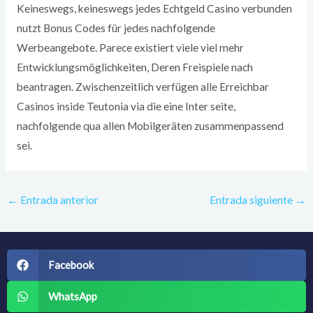
Keineswegs, keineswegs jedes Echtgeld Casino verbunden
nutzt Bonus Codes für jedes nachfolgende
Werbeangebote. Parece existiert viele viel mehr
Entwicklungsmöglichkeiten, Deren Freispiele nach
beantragen. Zwischenzeitlich verfügen alle Erreichbar
Casinos inside Teutonia via die eine Inter seite,
nachfolgende qua allen Mobilgeräten zusammenpassend
sei.
←
Entrada anterior
Entrada siguiente
→
Facebook
WhatsApp