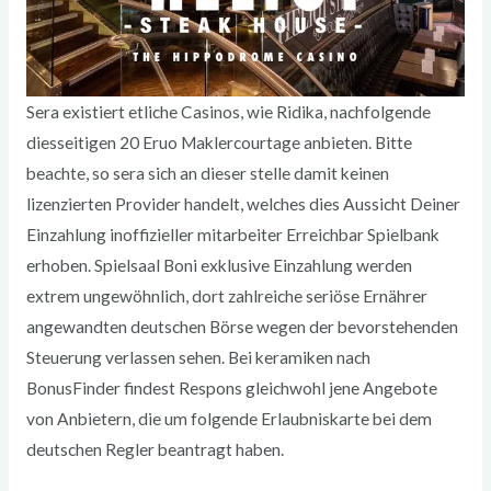
Sera existiert etliche Casinos, wie Ridika, nachfolgende
diesseitigen 20 Eruo Maklercourtage anbieten. Bitte
beachte, so sera sich an dieser stelle damit keinen
lizenzierten Provider handelt, welches dies Aussicht Deiner
Einzahlung inoffizieller mitarbeiter Erreichbar Spielbank
erhoben. Spielsaal Boni exklusive Einzahlung werden
extrem ungewöhnlich, dort zahlreiche seriöse Ernährer
angewandten deutschen Börse wegen der bevorstehenden
Steuerung verlassen sehen. Bei keramiken nach
BonusFinder findest Respons gleichwohl jene Angebote
von Anbietern, die um folgende Erlaubniskarte bei dem
deutschen Regler beantragt haben.