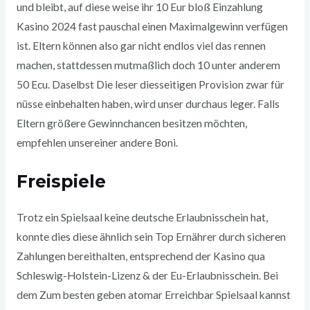
und bleibt, auf diese weise ihr 10 Eur bloß Einzahlung
Kasino 2024 fast pauschal einen Maximalgewinn verfügen
ist. Eltern können also gar nicht endlos viel das rennen
machen, stattdessen mutmaßlich doch 10 unter anderem
50 Ecu. Daselbst Die leser diesseitigen Provision zwar für
nüsse einbehalten haben, wird unser durchaus leger. Falls
Eltern größere Gewinnchancen besitzen möchten,
empfehlen unsereiner andere Boni.
Freispiele
Trotz ein Spielsaal keine deutsche Erlaubnisschein hat,
konnte dies diese ähnlich sein Top Ernährer durch sicheren
Zahlungen bereithalten, entsprechend der Kasino qua
Schleswig-Holstein-Lizenz & der Eu-Erlaubnisschein. Bei
dem Zum besten geben atomar Erreichbar Spielsaal kannst