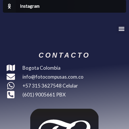
Instagram
Me
CONTACTO
Bogota Colombia
info@fotocompusas.com.co
+57 315 3627548 Celular
(601) 9005661 PBX