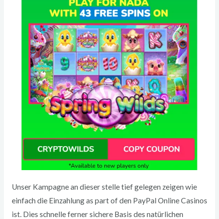
Unser Kampagne an dieser stelle tief gelegen zeigen wie
einfach die Einzahlung as part of den PayPal Online Casinos
ist. Dies schnelle ferner sichere Basis des natürlichen