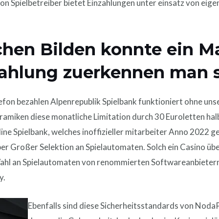
on Spielbetreiber bietet Einzahlungen unter einsatz von ei
.
chen Bilden konnte ein M
ahlung zuerkennen man sa
efon bezahlen Alpenrepublik Spielbank funktioniert ohne uns
eramiken diese monatliche Limitation durch 30 Euroletten halb
ine Spielbank, welches inoffizieller mitarbeiter Anno 2022 g
er Großer Selektion an Spielautomaten. Solch ein Casino üb
 Wahl an Spielautomaten von renommierten Softwareanbieter
y.
Ebenfalls sind diese Sicherheitsstandards von Noda