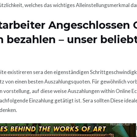
tzlichkeit, welches das wichtiges Alleinstellungsmerkmal dar
mitarbeiter Angeschlossen
 bezahlen – unser belieb
e existireren sera den eigenständigen Schrittgeschwindig
tz von einen besten Auszahlungsquoten. Für gewöhnlich vo
vorstellung, auf diese weise Auszahlungen within Online E
achfolgende Einzahlung getätigt ist. Sera sollten Diese ideal
 denken.