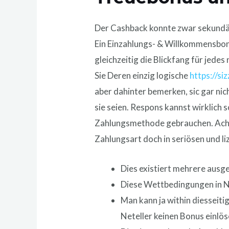
Der Cashback konnte zwar sekundär
Ein Einzahlungs- & Willkommensbon
gleichzeitig die Blickfang für jed
Sie Deren einzig logische
https://s
aber dahinter bemerken, sic gar n
sie seien. Respons kannst wirklich
Zahlungsmethode gebrauchen. Achte 
Zahlungsart doch in seriösen und l
Dies existiert mehrere ausg
Diese Wettbedingungen in N
Man kann ja within diesseit
Neteller keinen Bonus einlös