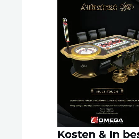
Kosten & In bes