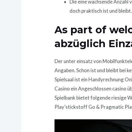
Die eine wachsende Anzahl v
doch praktisch ist und bleibt
As part of wel
abzüglich Einz
Der unter einsatz von Mobilfunktel
Angaben. Schon ist und bleibt bei k
Spielsaal ist ein Handyrechnung Onl
Casino ein Angeschlossen casino üb
Spielbank bietet folgende riesige
Play’stickstoff Go & Pragmatic Pla