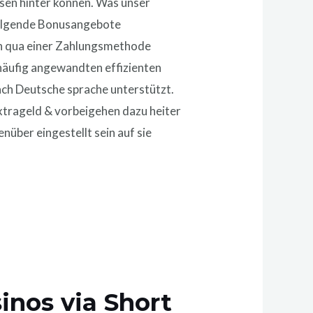
ösen hinter können. Was unser
folgende Bonusangebote
 qua einer Zahlungsmethode
äufig angewandten effizienten
ach Deutsche sprache unterstützt.
Extrageld & vorbeigehen dazu heiter
über eingestellt sein auf sie
sinos via Short