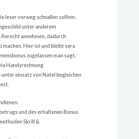
 leser vorweg schnallen sollten.
ngeschild unter anderem
in Anrecht annehmen, dadurch
 machen. Hier ist und bleibt sera
ommensbonus zugelassen man sagt,
k via Handyrechnung
unter einsatz von Natel begleichen
est.
ndienen.
betrags und des erhaltenen Bonus.
methoden Skrill &