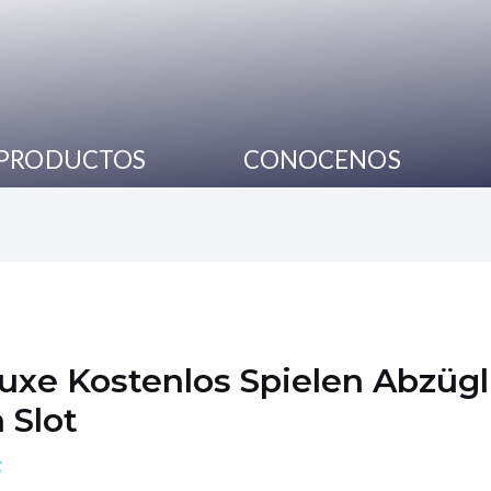
PRODUCTOS
CONOCENOS
uxe Kostenlos Spielen Abzügl
 Slot
z