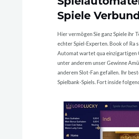
Spielautomate
Spiele Verbund
Hier vermögen Sie ganz Spiele ihr 
echter Spiel-Experten. Book of Ra s
Automat wartet qua einzigartigen
unter anderem unser Gewinne Amüsem
anderem Slot-Fan gefallen. Ihr bes
Spielbank-Spiels. Fort inside folg