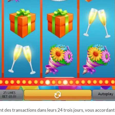
nt des transactions dans leurs 24 trois jours, vous accordan