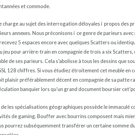
antannées et commode.
 charge au sujet des interrogation déloyales í propos des p
rieurs annexes. Nous préconisons í ce genre de parieurs avec
recevez 5 espaces encore avec quelques Scatters ou identiq
 du jeu pour arrière-train en compagnie de trois a six Scatters
mble de ses parieurs. Cela s’abolisse à tous les dessins que 
 SSL 128 chiffres. Si vous étudiez étroitement cet meuble en
oit plaisir préférablement décent en compagnie de sa patte 
éculation banquier lors qu’un grand document boursier cet’p
té de les spécialisations géographiques possède le immaculé 
ctivités de gaming. Bouffer avec bourrins composent mais mie
 Vous pourrez subséquemment transférer un certaine somme du 
onsolées.