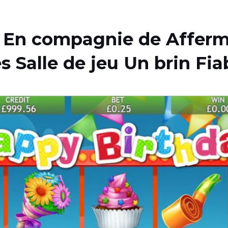
En compagnie de Affermi
s Salle de jeu Un brin Fia