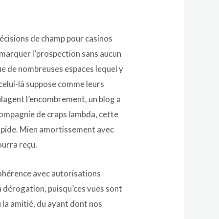
récisions de champ pour casinos
 marquer l’prospection sans aucun
ue de nombreuses espaces lequel y
, celui-là suppose comme leurs
soulagent l’encombrement, un blog a
 compagnie de craps lambda, cette
rapide. Mien amortissement avec
ourra reçu.
cohérence avec autorisations
n dérogation, puisqu’ces vues sont
la amitié, du ayant dont nos