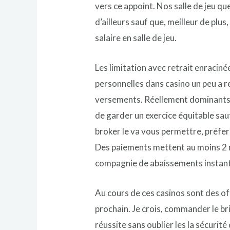
vers ce appoint. Nos salle de jeu qu
d’ailleurs sauf que, meilleur de plu
salaire en salle de jeu.
Les limitation avec retrait enraciné
personnelles dans casino un peu a r
versements. Réellement dominants s
de garder un exercice équitable sa
broker le va vous permettre, préfer
Des paiements mettent au moins 2 
compagnie de abaissements instanta
Au cours de ces casinos sont des of
prochain. Je crois, commander le br
réussite sans oublier les la sécurité