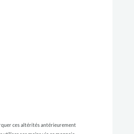
arquer ces altérités antérieurement