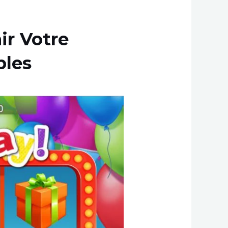
r Votre
bles