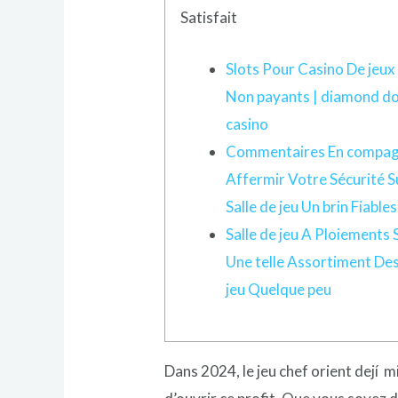
Satisfait
Slots Pour Casino De jeux
Non payants | diamond d
casino
Commentaires En compag
Affermir Votre Sécurité S
Salle de jeu Un brin Fiables
Salle de jeu A Ploiements 
Une telle Assortiment Des
jeu Quelque peu
Dans 2024, le jeu chef orient dejí 