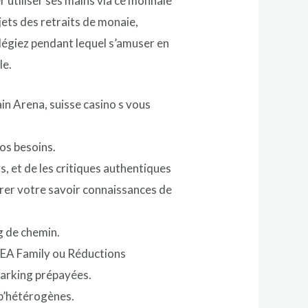
 utiliser ses mains via ce monnaie
ets des retraits de monaie,
légiez pendant lequel s’amuser en
le.
in Arena, suisse casino s vous
os besoins.
s, et de les critiques authentiques
orer votre savoir connaissances de
g de chemin.
KEA Family ou Réductions
parking prépayées.
 p’hétérogènes.