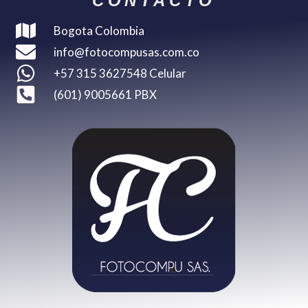
CONTACTO
Bogota Colombia
info@fotocompusas.com.co
+57 315 3627548 Celular
(601) 9005661 PBX