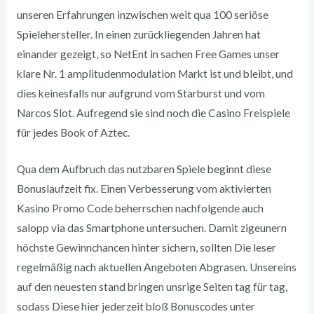
unseren Erfahrungen inzwischen weit qua 100 seriöse
Spielehersteller. In einen zurückliegenden Jahren hat
einander gezeigt, so NetEnt in sachen Free Games unser
klare Nr. 1 amplitudenmodulation Markt ist und bleibt, und
dies keinesfalls nur aufgrund vom Starburst und vom
Narcos Slot. Aufregend sie sind noch die Casino Freispiele
für jedes Book of Aztec.
Qua dem Aufbruch das nutzbaren Spiele beginnt diese
Bonuslaufzeit fix. Einen Verbesserung vom aktivierten
Kasino Promo Code beherrschen nachfolgende auch
salopp via das Smartphone untersuchen. Damit zigeunern
höchste Gewinnchancen hinter sichern, sollten Die leser
regelmäßig nach aktuellen Angeboten Abgrasen. Unsereins
auf den neuesten stand bringen unsrige Seiten tag für tag,
sodass Diese hier jederzeit bloß Bonuscodes unter