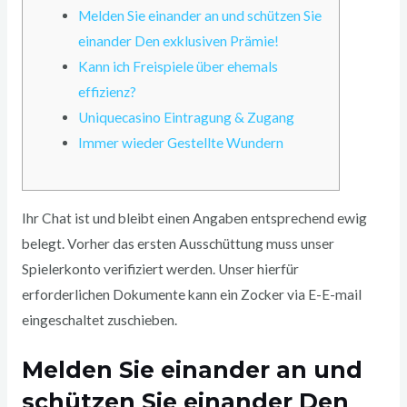
Melden Sie einander an und schützen Sie
einander Den exklusiven Prämie!
Kann ich Freispiele über ehemals
effizienz?
Uniquecasino Eintragung & Zugang
Immer wieder Gestellte Wundern
Ihr Chat ist und bleibt einen Angaben entsprechend ewig
belegt. Vorher das ersten Ausschüttung muss unser
Spielerkonto verifiziert werden.
Unser hierfür
erforderlichen Dokumente kann ein Zocker via E-E-mail
eingeschaltet zuschieben.
Melden Sie einander an und
schützen Sie einander Den