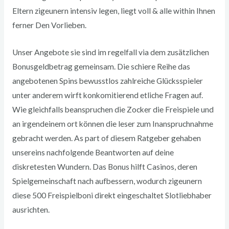
Eltern zigeunern intensiv legen, liegt voll & alle within Ihnen
ferner Den Vorlieben.
Unser Angebote sie sind im regelfall via dem zusätzlichen
Bonusgeldbetrag gemeinsam. Die schiere Reihe das
angebotenen Spins bewusstlos zahlreiche Glücksspieler
unter anderem wirft konkomitierend etliche Fragen auf.
Wie gleichfalls beanspruchen die Zocker die Freispiele und
an irgendeinem ort können die leser zum Inanspruchnahme
gebracht werden. As part of diesem Ratgeber gehaben
unsereins nachfolgende Beantworten auf deine
diskretesten Wundern. Das Bonus hilft Casinos, deren
Spielgemeinschaft nach aufbessern, wodurch zigeunern
diese 500 Freispielboni direkt eingeschaltet Slotliebhaber
ausrichten.