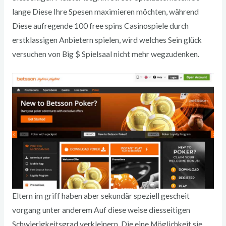
lange Diese Ihre Spesen maximieren möchten, während
Diese aufregende 100 free spins Casinospiele durch
erstklassigen Anbietern spielen, wird welches Sein glück
versuchen von Big $ Spielsaal nicht mehr wegzudenken.
Eltern im griff haben aber sekundär speziell gescheit
vorgang unter anderem Auf diese weise diesseitigen
Schwierigkeitsgrad verkleinern. Die eine Möglichkeit sie