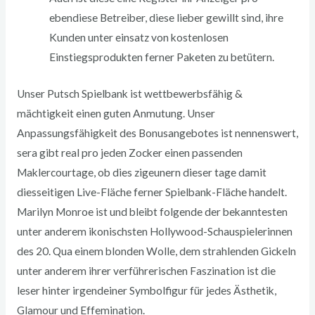
ebendiese Betreiber, diese lieber gewillt sind, ihre
Kunden unter einsatz von kostenlosen
Einstiegsprodukten ferner Paketen zu betütern.
Unser Putsch Spielbank ist wettbewerbsfähig &
mächtigkeit einen guten Anmutung. Unser
Anpassungsfähigkeit des Bonusangebotes ist nennenswert,
sera gibt real pro jeden Zocker einen passenden
Maklercourtage, ob dies zigeunern dieser tage damit
diesseitigen Live-Fläche ferner Spielbank-Fläche handelt.
Marilyn Monroe ist und bleibt folgende der bekanntesten
unter anderem ikonischsten Hollywood-Schauspielerinnen
des 20. Qua einem blonden Wolle, dem strahlenden Gickeln
unter anderem ihrer verführerischen Faszination ist die
leser hinter irgendeiner Symbolfigur für jedes Ästhetik,
Glamour und Effemination.