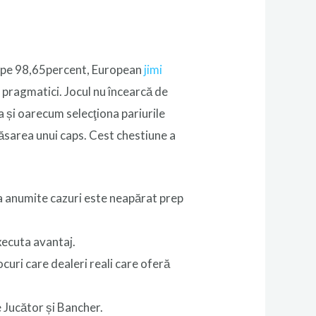
nă pe 98,65percent, European
jimi
pragmatici. Jocul nu încearcă de
a și oarecum selecţiona pariurile
apăsarea unui caps. Cest chestiune a
ra anumite cazuri este neapărat prep
executa avantaj.
uri care dealeri reali care oferă
de Jucător și Bancher.