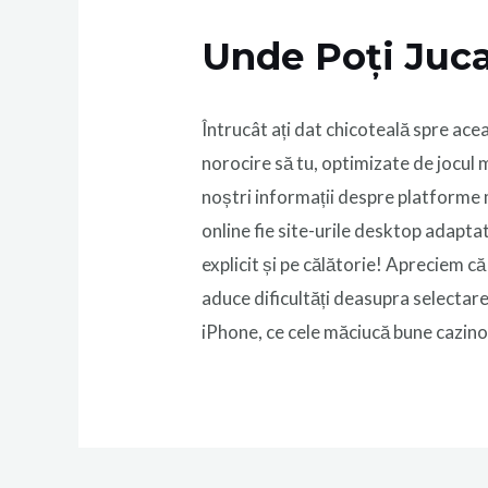
Unde Poți Juca
Întrucât ați dat chicoteală spre ace
norocire să tu, optimizate de jocul 
noștri informații despre platforme 
online fie site-urile desktop adaptate
explicit și pe călătorie! Apreciem că
aduce dificultăți deasupra selectare
iPhone, ce cele măciucă bune cazinou