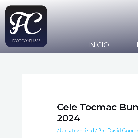
Ir
Navegación
al
de
contenido
entradas
INICIO
Cele Tocmac Bune
2024
/
Uncategorized
/ Por
David Gome