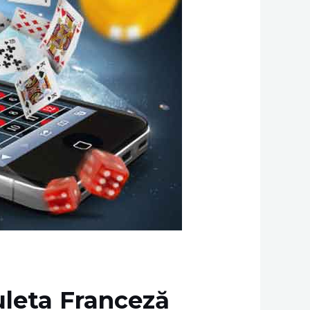
uleta Franceză