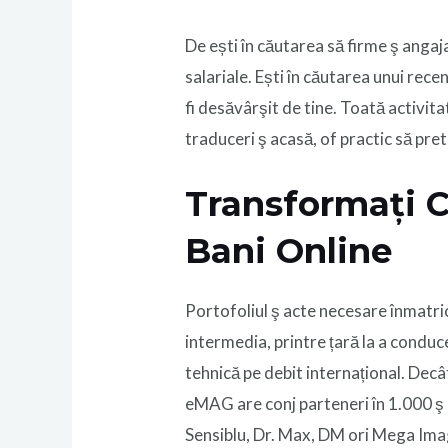
De ești în căutarea să firme ş angaja
salariale. Ești în căutarea unui rece
fi desăvârşit de tine. Toată activit
traduceri ş acasă, of practic să pret
Transformați 
Bani Online
Portofoliul ş acte necesare înmatric
intermedia, printre țară la a conduc
tehnică pe debit internațional. Decâ
eMAG are conj parteneri în 1.000 ş
Sensiblu, Dr. Max, DM ori Mega Ima