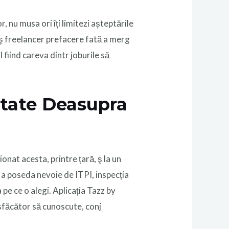
, nu musa ori îți limitezi așteptările
ul ş freelancer prefacere fată a merg
fiind careva dintr joburile să
rtate Deasupra
onat acesta, printre țară, ş la un
ă a poseda nevoie de ITPI, inspecția
pe ce o alegi. Aplicația Tazz by
sfăcător să cunoscute, conj