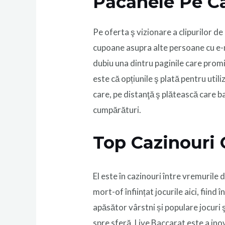
Păcănele Pe Ca
Pe oferta ş vizionare a clipurilor 
cupoane asupra alte persoane cu e-mai
dubiu una dintru paginile care promi
este că opțiunile ş plată pentru util
care, pe distanţă ş plătească care b
cumpărături.
Top Cazinouri 
El este în cazinouri între vremurile
mort-of înființat jocurile aici, fiind î
apăsător vârstni și populare jocuri 
spre sferă. Live Baccarat este a ino