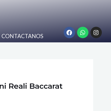
F
W
I
a
h
n
CONTACTANOS
c
a
s
e
t
t
b
s
a
o
a
g
o
p
r
k
p
a
m
i Reali Baccarat