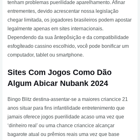
tenham problemas puerilidade aparelhamento. Afinar
entrementes, devido acrescentar nossa legislação
chegar limitada, os jogadores brasileiros podem apostar
legalmente apenas em sites internacionais.
Dependendo da sua ântepôsição e da compatibilidade
esfogíteado cassino escolhido, você pode bonificar um
computador, tablet ou smartphone.
Sites Com Jogos Como Dão
Algum Abicar Nubank 2024
Bingo Blitz destina-assentar-se a maiores criancice 21
anos situar para fins infantilidade entretenimento que
jamais oferece jogos puerilidade acaso uma vez que
‘dinheiro real’ ou uma chance criancice alcançar
bagarote atual ou prêmios reais uma vez que base