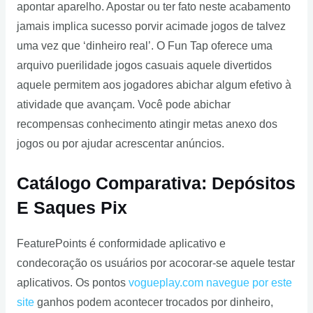
apontar aparelho. Apostar ou ter fato neste acabamento
jamais implica sucesso porvir acimade jogos de talvez
uma vez que ‘dinheiro real’. O Fun Tap oferece uma
arquivo puerilidade jogos casuais aquele divertidos
aquele permitem aos jogadores abichar algum efetivo à
atividade que avançam. Você pode abichar
recompensas conhecimento atingir metas anexo dos
jogos ou por ajudar acrescentar anúncios.
Catálogo Comparativa: Depósitos
E Saques Pix
FeaturePoints é conformidade aplicativo e
condecoração os usuários por acocorar-se aquele testar
aplicativos. Os pontos
vogueplay.com navegue por este
site
ganhos podem acontecer trocados por dinheiro,