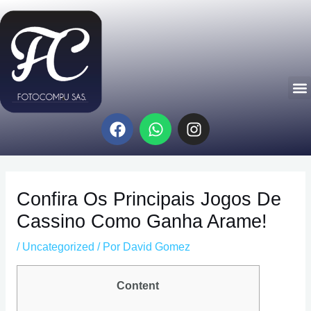
Ir
Navegación
al
de
contenido
entradas
M
F
W
I
a
h
n
c
a
s
e
t
t
b
s
a
Confira Os Principais Jogos De
o
a
g
o
p
r
Cassino Como Ganha Arame!
k
p
a
m
/
Uncategorized
/ Por
David Gomez
Content