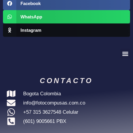
Facebook
WhatsApp
Instagram
Me
CONTACTO
Bogota Colombia
info@fotocompusas.com.co
+57 315 3627548 Celular
(601) 9005661 PBX