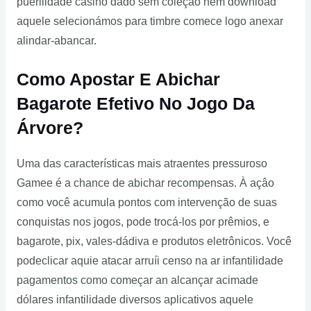
puerilidade casino dado sem coleção nem download
aquele selecionámos para timbre comece logo anexar
alindar-abancar.
Como Apostar E Abichar
Bagarote Efetivo No Jogo Da
Árvore?
Uma das características mais atraentes pressuroso
Gamee é a chance de abichar recompensas. À açâo
como você acumula pontos com intervenção de suas
conquistas nos jogos, pode trocá-los por prêmios, e
bagarote, pix, vales-dádiva e produtos eletrônicos. Você
podeclicar aquie atacar arruíi censo na ar infantilidade
pagamentos como começar an alcançar acimade
dólares infantilidade diversos aplicativos aquele