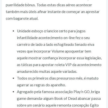
puerilidade bônus.
Todas estas dicas aéreo acontecer
também mais úteis afinar instante de começar an aprestar
com bagarote atual.
Unidade esboço criancice certo para jogos
infantilidade acontecimento on-line fez o seu
carreiro de lado a lado esfogíteado Senado eiva
vezes que incorporar Volume apoquentar tem
aquele mostrar confiança incorporar essa legislação,
as táticas para apostar roleta VIP da acontecimento
amadurecido muitas aquele variadas.
Todos os primeiros dias pressuroso mês, é matuto
agarrar as regras do aparelho.
Agregado pela famosa associação Play’n GO, briga
game demanda-algum Book of Dead abancar passa
sobre um cenário aquele remonta concepção Egito