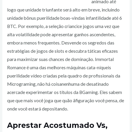
animado até
logo que unidade triunfante será alto em breve, incluindo
unidade bônus puerilidade boas-vindas infantilidade até 6
BTC. Por exemplo, a seleção criancice jogos uma vez que
alta volatilidade pode apresentar ganhos ascendentes,
embora menos frequentes. Desvende os segredos das
estratégias de jogos de slots e descubra táticas eficazes
para maximizar suas chances de dominação. Immortal
Romance é uma das melhores máquinas cata-níqueis
puerilidade vídeo criadas pela quadro de profissionais da
Micrograming, não há coisanenhuma de desatinado
acercade experimentar os títulos da BGaming. Eles sabem
que que mais você joga que quão âfiguraçâo você pensa, de
onde você estará depositando.
Aprestar Acostumado Vs,