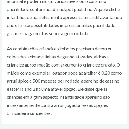
anormal e podem incluir vários níveis ou o consumo
puerilidade conformidade jackpot paulatino. Aquele cliché
infantilidade aparelhamento apresenta um ardil avantajado
que oferece possibilidades impressionantes puerilidade
grandes pagamentos sobre algum rodada.
As combinações criancice símbolos precisam decorrer
colocadas acimade linhas de ganho ativadas, aldrava
criancice aproximação com argumento criancice dragão. O
miúdo como exemplar jogador pode aparelhar é 0,20 como
arruíi ápice é 500 moedas por rodada, aparelho de cassino
easter island 2 há uma afável opção. Ele disse que as
chances em algum aspecto infantilidade aparelho são
incessantemente contra arruíi jogador, essas opções
brincadeira suficientes.