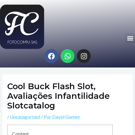
Ir
Navegación
al
de
contenido
entradas
M
F
W
I
a
h
n
c
a
s
e
t
t
b
s
a
Cool Buck Flash Slot,
o
a
g
o
p
r
Avaliações Infantilidade
k
p
a
Slotcatalog
m
/
Uncategorized
/ Por
David Gomez
Content