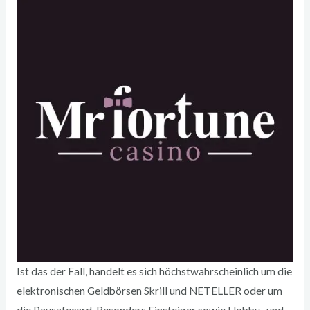
Ist das der Fall, handelt es sich höchstwahrscheinlich um die
elektronischen Geldbörsen Skrill und NETELLER oder um
die Paysafecard. Besonders Einsteiger sowie Hobby- und