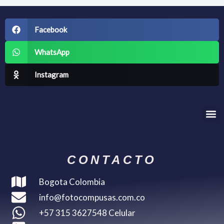
Facebook
WhatsApp
Instagram
Me
CONTACTO
Bogota Colombia
info@fotocompusas.com.co
+57 315 3627548 Celular