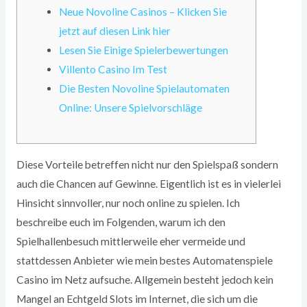
Neue Novoline Casinos – Klicken Sie
jetzt auf diesen Link hier
Lesen Sie Einige Spielerbewertungen
Villento Casino Im Test
Die Besten Novoline Spielautomaten
Online: Unsere Spielvorschläge
Diese Vorteile betreffen nicht nur den Spielspaß sondern
auch die Chancen auf Gewinne. Eigentlich ist es in vielerlei
Hinsicht sinnvoller, nur noch online zu spielen. Ich
beschreibe euch im Folgenden, warum ich den
Spielhallenbesuch mittlerweile eher vermeide und
stattdessen Anbieter wie mein bestes Automatenspiele
Casino im Netz aufsuche. Allgemein besteht jedoch kein
Mangel an Echtgeld Slots im Internet, die sich um die