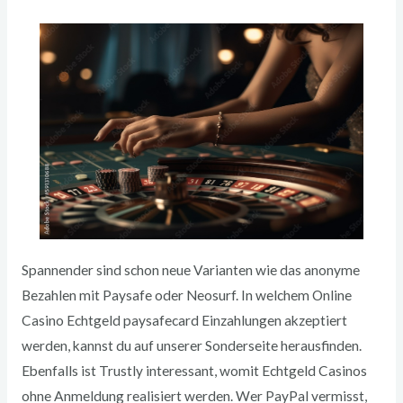
Spannender sind schon neue Varianten wie das anonyme
Bezahlen mit Paysafe oder Neosurf. In welchem Online
Casino Echtgeld paysafecard Einzahlungen akzeptiert
werden, kannst du auf unserer Sonderseite herausfinden.
Ebenfalls ist Trustly interessant, womit Echtgeld Casinos
ohne Anmeldung realisiert werden. Wer PayPal vermisst,