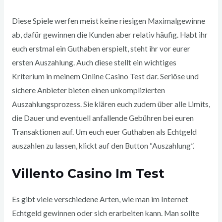
Diese Spiele werfen meist keine riesigen Maximalgewinne
ab, dafür gewinnen die Kunden aber relativ häufig. Habt ihr
euch erstmal ein Guthaben erspielt, steht ihr vor eurer
ersten Auszahlung. Auch diese stellt ein wichtiges
Kriterium in meinem Online Casino Test dar. Seriöse und
sichere Anbieter bieten einen unkomplizierten
Auszahlungsprozess. Sie klären euch zudem über alle Limits,
die Dauer und eventuell anfallende Gebühren bei euren
Transaktionen auf. Um euch euer Guthaben als Echtgeld
auszahlen zu lassen, klickt auf den Button “Auszahlung”.
Villento Casino Im Test
Es gibt viele verschiedene Arten, wie man im Internet
Echtgeld gewinnen oder sich erarbeiten kann. Man sollte