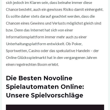
sich jedoch im Klaren sein, dass beinahe immer diese
Chance besteht, auch ein gewisses Risiko damit einhergeht.
Es sollte daher stets darauf geachtet werden, dass die
Chancen eines Gewinns und Verlusts möglichst gleich sind
bzw. Denn das Internet hat sich von einer
Informationsplattform immer mehr auch zu einer
Unterhaltungsplattform entwickelt. Ob Poker,
Sportwetten, Casino oder das spekulative Handeln – der
Online Glücksspielmarkt hat in den vergangenen Jahren
einen regelrechten Boom erlebt.
Die Besten Novoline
Spielautomaten Online:
Unsere Spielvorschläge