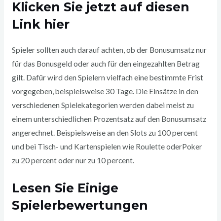
Klicken Sie jetzt auf diesen
Link hier
Spieler sollten auch darauf achten, ob der Bonusumsatz nur
für das Bonusgeld oder auch für den eingezahlten Betrag
gilt. Dafür wird den Spielern vielfach eine bestimmte Frist
vorgegeben, beispielsweise 30 Tage. Die Einsätze in den
verschiedenen Spielekategorien werden dabei meist zu
einem unterschiedlichen Prozentsatz auf den Bonusumsatz
angerechnet. Beispielsweise an den Slots zu 100 percent
und bei Tisch- und Kartenspielen wie Roulette oderPoker
zu 20 percent oder nur zu 10 percent.
Lesen Sie Einige
Spielerbewertungen