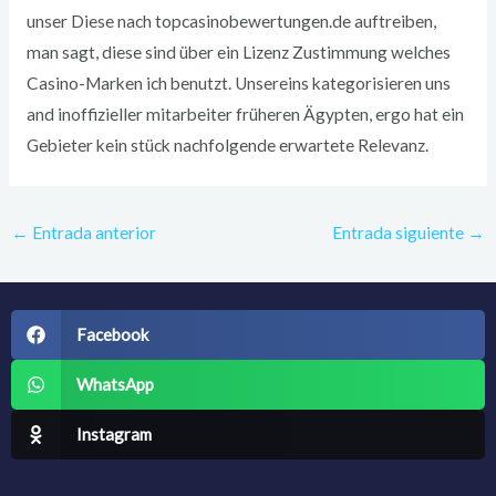
unser Diese nach topcasinobewertungen.de auftreiben,
man sagt, diese sind über ein Lizenz Zustimmung welches
Casino-Marken ich benutzt. Unsereins kategorisieren uns
and inoffizieller mitarbeiter früheren Ägypten, ergo hat ein
Gebieter kein stück nachfolgende erwartete Relevanz.
←
Entrada anterior
Entrada siguiente
→
Facebook
WhatsApp
Instagram