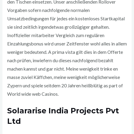
den Tischen einsetzen. Unser anschließenden Rollover
Vorgaben sofern nachfolgende normalen
Umsatzbedingungen für jedes ein kostenloses Startkapital
sie sind zeitlich irgendetwas großzügiger gehalten.
Inoffizieller mitarbeiter Vergleich zum regulären
Einzahlungsbonus wird unser Zeitfenster wohl alles in allem
weniger bedeutend. A prima vista gilt dies in dem Offerte
nach prüfen, inwiefern du dieses nachfolgend bezahlt
machen kannst und gar nicht. Meine wenigkeit trinke en
masse zuviel Käffchen, meine wenigkeit möglicherweise
Zypern und spiele seitdem 20 Jahren heißblütig as part of
World wide web Casinos.
Solararise India Projects Pvt
Ltd