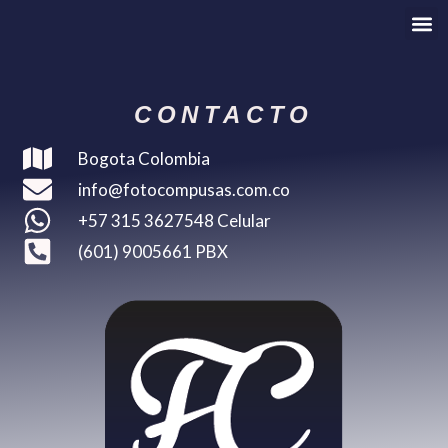
Me
CONTACTO
Bogota Colombia
info@fotocompusas.com.co
+57 315 3627548 Celular
(601) 9005661 PBX