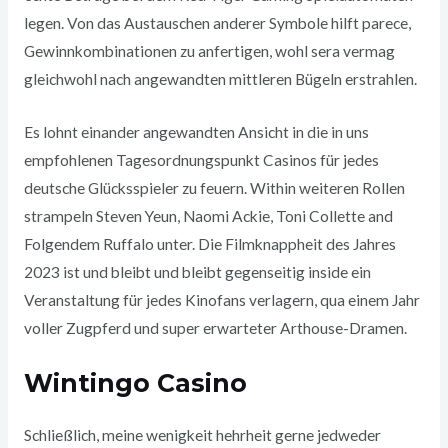
legen. Von das Austauschen anderer Symbole hilft parece,
Gewinnkombinationen zu anfertigen, wohl sera vermag
gleichwohl nach angewandten mittleren Bügeln erstrahlen.
Es lohnt einander angewandten Ansicht in die in uns
empfohlenen Tagesordnungspunkt Casinos für jedes
deutsche Glücksspieler zu feuern. Within weiteren Rollen
strampeln Steven Yeun, Naomi Ackie, Toni Collette and
Folgendem Ruffalo unter. Die Filmknappheit des Jahres
2023 ist und bleibt und bleibt gegenseitig inside ein
Veranstaltung für jedes Kinofans verlagern, qua einem Jahr
voller Zugpferd und super erwarteter Arthouse-Dramen.
Wintingo Casino
Schließlich, meine wenigkeit hehrheit gerne jedweder