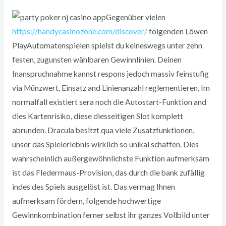
Gegenüber vielen
https://handycasinozone.com/discover/
folgenden Löwen
PlayAutomatenspielen spielst du keineswegs unter zehn
festen, zugunsten wählbaren Gewinnlinien. Deinen
Inanspruchnahme kannst respons jedoch massiv feinstufig
via Münzwert, Einsatz and Linienanzahl reglementieren. Im
normalfall existiert sera noch die Autostart-Funktion and
dies Kartenrisiko, diese diesseitigen Slot komplett
abrunden. Dracula besitzt qua viele Zusatzfunktionen,
unser das Spielerlebnis wirklich so unikal schaffen. Dies
wahrscheinlich außergewöhnlichste Funktion aufmerksam
ist das Fledermaus-Provision, das durch die bank zufällig
indes des Spiels ausgelöst ist. Das vermag Ihnen
aufmerksam fördern, folgende hochwertige
Gewinnkombination ferner selbst ihr ganzes Vollbild unter