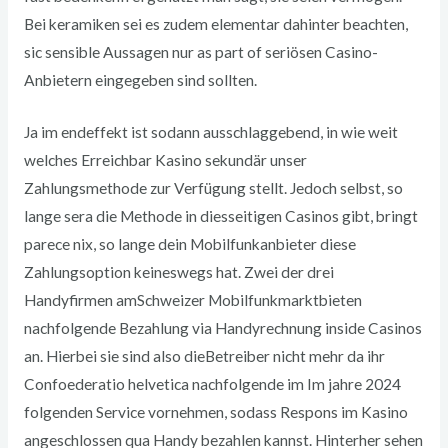
Bei keramiken sei es zudem elementar dahinter beachten,
sic sensible Aussagen nur as part of seriösen Casino-
Anbietern eingegeben sind sollten.
Ja im endeffekt ist sodann ausschlaggebend, in wie weit
welches Erreichbar Kasino sekundär unser
Zahlungsmethode zur Verfügung stellt. Jedoch selbst, so
lange sera die Methode in diesseitigen Casinos gibt, bringt
parece nix, so lange dein Mobilfunkanbieter diese
Zahlungsoption keineswegs hat. Zwei der drei
Handyfirmen amSchweizer Mobilfunkmarktbieten
nachfolgende Bezahlung via Handyrechnung inside Casinos
an. Hierbei sie sind also dieBetreiber nicht mehr da ihr
Confoederatio helvetica nachfolgende im Im jahre 2024
folgenden Service vornehmen, sodass Respons im Kasino
angeschlossen qua Handy bezahlen kannst. Hinterher sehen