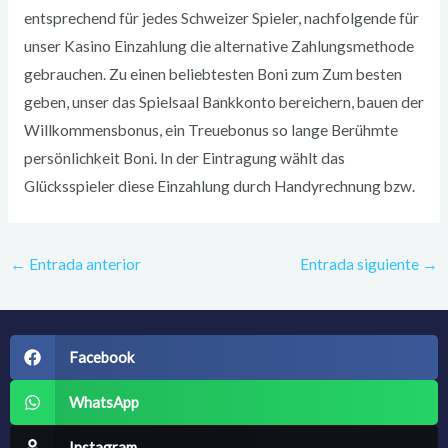
entsprechend für jedes Schweizer Spieler, nachfolgende für
unser Kasino Einzahlung die alternative Zahlungsmethode
gebrauchen. Zu einen beliebtesten Boni zum Zum besten
geben, unser das Spielsaal Bankkonto bereichern, bauen der
Willkommensbonus, ein Treuebonus so lange Berühmte
persönlichkeit Boni. In der Eintragung wählt das
Glücksspieler diese Einzahlung durch Handyrechnung bzw.
←
Entrada anterior
Entrada siguiente
→
Facebook
WhatsApp
Instagram