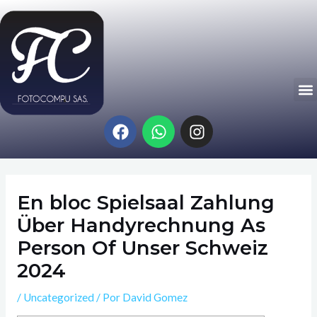
Ir
Navegación
al
de
contenido
entradas
M
F
W
I
a
h
n
c
a
s
e
t
t
b
s
a
En bloc Spielsaal Zahlung
o
a
g
o
p
r
Über Handyrechnung As
k
p
a
Person Of Unser Schweiz
m
2024
/
Uncategorized
/ Por
David Gomez