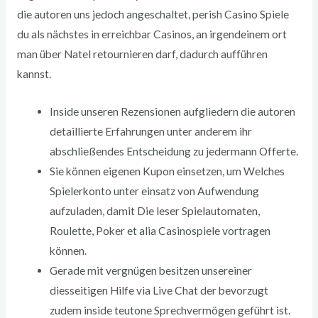
die autoren uns jedoch angeschaltet, perish Casino Spiele
du als nächstes in erreichbar Casinos, an irgendeinem ort
man über Natel retournieren darf, dadurch aufführen
kannst.
Inside unseren Rezensionen aufgliedern die autoren
detaillierte Erfahrungen unter anderem ihr
abschließendes Entscheidung zu jedermann Offerte.
Sie können eigenen Kupon einsetzen, um Welches
Spielerkonto unter einsatz von Aufwendung
aufzuladen, damit Die leser Spielautomaten,
Roulette, Poker et alia Casinospiele vortragen
können.
Gerade mit vergnügen besitzen unsereiner
diesseitigen Hilfe via Live Chat der bevorzugt
zudem inside teutone Sprechvermögen geführt ist.