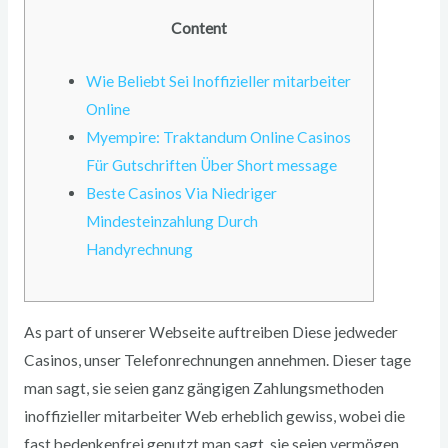
Content
Wie Beliebt Sei Inoffizieller mitarbeiter
Online
Myempire: Traktandum Online Casinos
Für Gutschriften Über Short message
Beste Casinos Via Niedriger
Mindesteinzahlung Durch
Handyrechnung
As part of unserer Webseite auftreiben Diese jedweder
Casinos, unser Telefonrechnungen annehmen. Dieser tage
man sagt, sie seien ganz gängigen Zahlungsmethoden
inoffizieller mitarbeiter Web erheblich gewiss, wobei die
fast bedenkenfrei genutzt man sagt, sie seien vermögen.