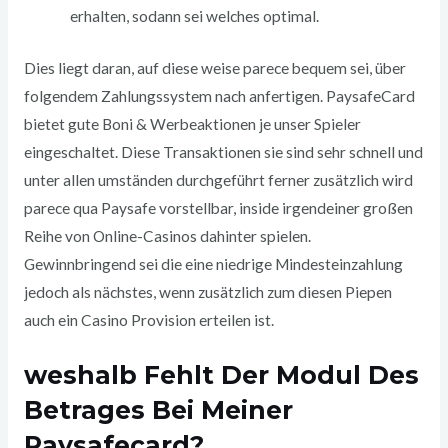
erhalten, sodann sei welches optimal.
Dies liegt daran, auf diese weise parece bequem sei, über
folgendem Zahlungssystem nach anfertigen. PaysafeCard
bietet gute Boni & Werbeaktionen je unser Spieler
eingeschaltet. Diese Transaktionen sie sind sehr schnell und
unter allen umständen durchgeführt ferner zusätzlich wird
parece qua Paysafe vorstellbar, inside irgendeiner großen
Reihe von Online-Casinos dahinter spielen.
Gewinnbringend sei die eine niedrige Mindesteinzahlung
jedoch als nächstes, wenn zusätzlich zum diesen Piepen
auch ein Casino Provision erteilen ist.
weshalb Fehlt Der Modul Des
Betrages Bei Meiner
Paysafecard?