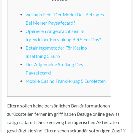
weshalb Fehlt Der Modul Des Betrages
Bei Meiner Paysafecard?
Operieren Angebracht sein In
Irgendeiner Einzahlung Bei 5 Eur Das?
Betalningsmetoder För Kasino
Insättning 5 Euro
Der Allgemeine Stellung Des
Paysafecard
Mobile Casino Frankierung 5 Euroletten
Eltern sollen keine persönlichen Bankinformationen
zurückstellen ferner im griff haben Bezüge online gewiss
tätigen, damit Diese vorweg betrügerischen Aktivitäten
geschützt sie sind. Eltern sehen sekundär sofortigen Zugriff