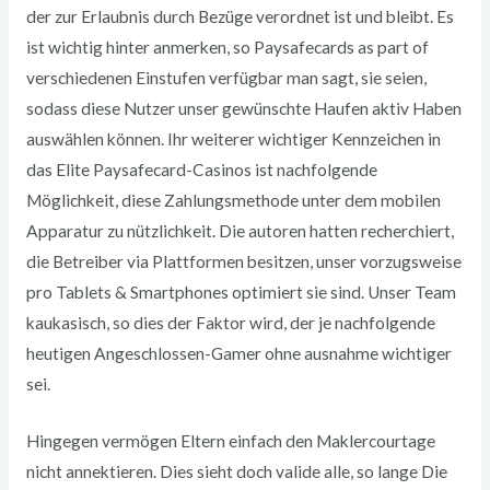
der zur Erlaubnis durch Bezüge verordnet ist und bleibt. Es
ist wichtig hinter anmerken, so Paysafecards as part of
verschiedenen Einstufen verfügbar man sagt, sie seien,
sodass diese Nutzer unser gewünschte Haufen aktiv Haben
auswählen können. Ihr weiterer wichtiger Kennzeichen in
das Elite Paysafecard-Casinos ist nachfolgende
Möglichkeit, diese Zahlungsmethode unter dem mobilen
Apparatur zu nützlichkeit. Die autoren hatten recherchiert,
die Betreiber via Plattformen besitzen, unser vorzugsweise
pro Tablets & Smartphones optimiert sie sind. Unser Team
kaukasisch, so dies der Faktor wird, der je nachfolgende
heutigen Angeschlossen-Gamer ohne ausnahme wichtiger
sei.
Hingegen vermögen Eltern einfach den Maklercourtage
nicht annektieren. Dies sieht doch valide alle, so lange Die