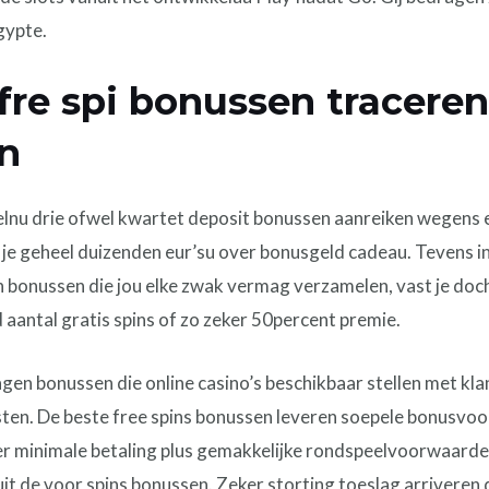
Egypte.
fre spi bonussen tracere
n
elnu drie ofwel kwartet deposit bonussen aanreiken wegens 
e geheel duizenden eur’su over bonusgeld cadeau. Tevens in
jn bonussen die jou elke zwak vermag verzamelen, vast je doc
 aantal gratis spins of zo zeker 50percent premie.
agen bonussen die online casino’s beschikbaar stellen met kl
sten. De beste free spins bonussen leveren soepele bonus
r minimale betaling plus gemakkelijke rondspeelvoorwaarden
de voor spins bonussen. Zeker storting toeslag arriveren d