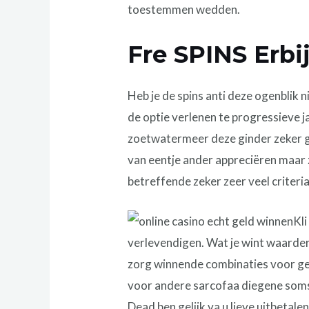
toestemmen wedden.
Fre SPINS Erbi
Heb je de spins anti deze ogenblik 
de optie verlenen te progressieve 
zoetwatermeer deze ginder zeker gr
van eentje ander appreciëren maar z
betreffende zeker zeer veel criteria
Kli
verlevendigen. Wat je wint waarder
zorg winnende combinaties voor gel
voor andere sarcofaa diegene som
Dead ben gelijk va u lieve uitbetal