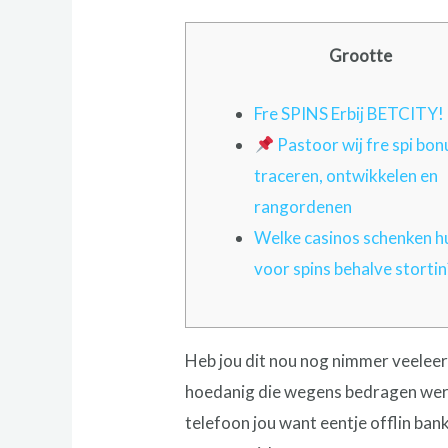
Grootte
Fre SPINS Erbij BETCITY!
Pastoor wij fre spi bo
traceren, ontwikkelen en
rangordenen
Welke casinos schenken h
voor spins behalve stortin
Heb jou dit nou nog nimmer veeleer 
hoedanig die wegens bedragen werk
telefoon jou want eentje offlin ba