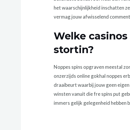
het waarschijnlijkheid inschatten ze
vermag jouw afwisselend comment
Welke casinos 
stortin?
Noppes spins opgraven meestal zond
onzerzijds online gokhal noppes erb
draaibeurt waarbij jouw geen eigen 
winsten vanuit die fre spins put ge
immers gelijk gelegenheid hebben b