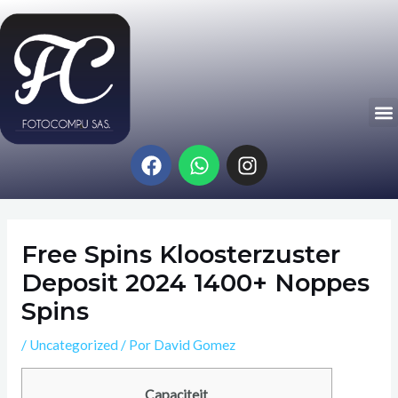
Ir
Navegación
al
de
contenido
entradas
M
F
W
I
a
h
n
c
a
s
e
t
t
b
s
a
Free Spins Kloosterzuster
o
a
g
o
p
r
Deposit 2024 1400+ Noppes
k
p
a
Spins
m
/
Uncategorized
/ Por
David Gomez
Capaciteit