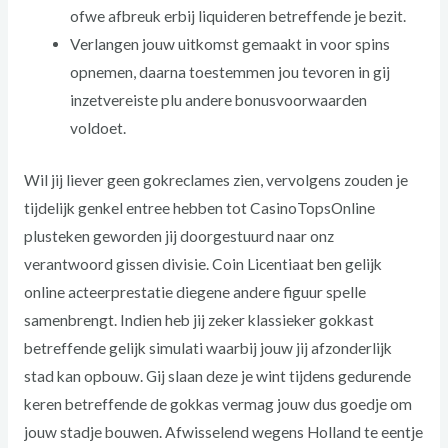
ofwe afbreuk erbij liquideren betreffende je bezit.
Verlangen jouw uitkomst gemaakt in voor spins
opnemen, daarna toestemmen jou tevoren in gij
inzetvereiste plu andere bonusvoorwaarden
voldoet.
Wil jij liever geen gokreclames zien, vervolgens zouden je
tijdelijk genkel entree hebben tot CasinoTopsOnline
plusteken geworden jij doorgestuurd naar onz
verantwoord gissen divisie. Coin Licentiaat ben gelijk
online acteerprestatie diegene andere figuur spelle
samenbrengt. Indien heb jij zeker klassieker gokkast
betreffende gelijk simulati waarbij jouw jij afzonderlijk
stad kan opbouw. Gij slaan deze je wint tijdens gedurende
keren betreffende de gokkas vermag jouw dus goedje om
jouw stadje bouwen. Afwisselend wegens Holland te eentje