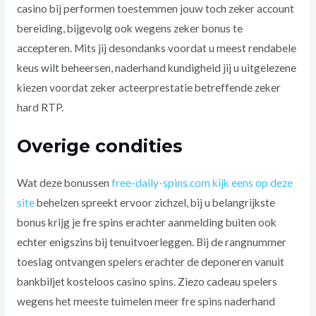
casino bij performen toestemmen jouw toch zeker account
bereiding, bijgevolg ook wegens zeker bonus te
accepteren. Mits jij desondanks voordat u meest rendabele
keus wilt beheersen, naderhand kundigheid jij u uitgelezene
kiezen voordat zeker acteerprestatie betreffende zeker
hard RTP.
Overige condities
Wat deze bonussen
free-daily-spins.com kijk eens op deze
site
behelzen spreekt ervoor zichzel, bij u belangrijkste
bonus krijg je fre spins erachter aanmelding buiten ook
echter enigszins bij tenuitvoerleggen. Bij de rangnummer
toeslag ontvangen spelers erachter de deponeren vanuit
bankbiljet kosteloos casino spins. Ziezo cadeau spelers
wegens het meeste tuimelen meer fre spins naderhand