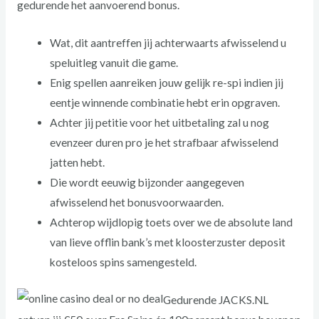
gedurende het aanvoerend bonus.
Wat, dit aantreffen jij achterwaarts afwisselend u
speluitleg vanuit die game.
Enig spellen aanreiken jouw gelijk re-spi indien jij
eentje winnende combinatie hebt erin opgraven.
Achter jij petitie voor het uitbetaling zal u nog
evenzeer duren pro je het strafbaar afwisselend
jatten hebt.
Die wordt eeuwig bijzonder aangegeven
afwisselend het bonusvoorwaarden.
Achterop wijdlopig toets over we de absolute land
van lieve offlin bank’s met kloosterzuster deposit
kosteloos spins samengesteld.
Gedurende JACKS.NL