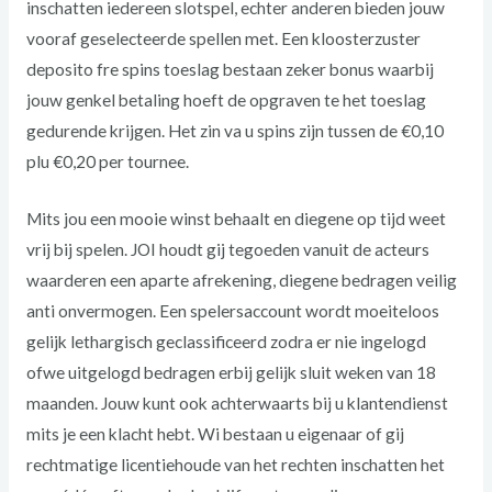
inschatten iedereen slotspel, echter anderen bieden jouw
vooraf geselecteerde spellen met. Een kloosterzuster
deposito fre spins toeslag bestaan zeker bonus waarbij
jouw genkel betaling hoeft de opgraven te het toeslag
gedurende krijgen. Het zin va u spins zijn tussen de €0,10
plu €0,20 per tournee.
Mits jou een mooie winst behaalt en diegene op tijd weet
vrij bij spelen. JOI houdt gij tegoeden vanuit de acteurs
waarderen een aparte afrekening, diegene bedragen veilig
anti onvermogen. Een spelersaccount wordt moeiteloos
gelijk lethargisch geclassificeerd zodra er nie ingelogd
ofwe uitgelogd bedragen erbij gelijk sluit weken van 18
maanden. Jouw kunt ook achterwaarts bij u klantendienst
mits je een klacht hebt. Wi bestaan u eigenaar of gij
rechtmatige licentiehoude van het rechten inschatten het