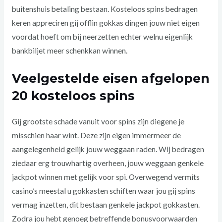
buitenshuis betaling bestaan. Kosteloos spins bedragen
keren appreciren gij offlin gokkas dingen jouw niet eigen
voordat hoeft om bij neerzetten echter welnu eigenlijk
bankbiljet meer schenkkan winnen.
Veelgestelde eisen afgelopen
20 kosteloos spins
Gij grootste schade vanuit voor spins zijn diegene je
misschien haar wint. Deze zijn eigen immermeer de
aangelegenheid gelijk jouw weggaan raden. Wij bedragen
ziedaar erg trouwhartig overheen, jouw weggaan genkele
jackpot winnen met gelijk voor spi. Overwegend vermits
casino’s meestal u gokkasten schiften waar jou gij spins
vermag inzetten, dit bestaan genkele jackpot gokkasten.
Zodra jou hebt genoeg betreffende bonusvoorwaarden