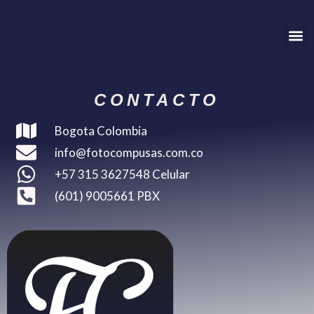
Me
CONTACTO
Bogota Colombia
info@fotocompusas.com.co
+57 315 3627548 Celular
(601) 9005661 PBX