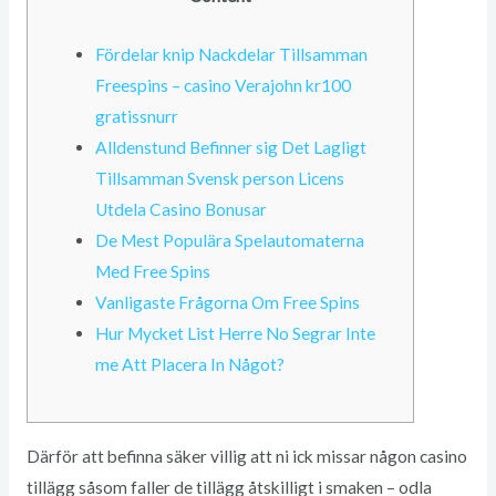
Fördelar knip Nackdelar Tillsamman
Freespins – casino Verajohn kr100
gratissnurr
Alldenstund Befinner sig Det Lagligt
Tillsamman Svensk person Licens
Utdela Casino Bonusar
De Mest Populära Spelautomaterna
Med Free Spins
Vanligaste Frågorna Om Free Spins
Hur Mycket List Herre No Segrar Inte
me Att Placera In Något?
Därför att befinna säker villig att ni ick missar någon casino
tillägg såsom faller de tillägg åtskilligt i smaken – odla