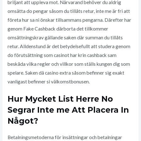
briljant att uppleva mot. Närvarand behöver du aldrig
omsätta do pengar såsom du tillåts retur, inte me är fri att
företa hur sa ni önskar tillsammans pengarna. Därefter har
genom Fake Cashback därborta det tillkommer
omsättningskrav gällande saken där summan du tillåts
retur. Alldenstund är det betydelsefullt att studera genom
do förutsättning som casinot har krin cashback sam
beskåda vilka regler och villkor som ställs kungen dig som
spelare. Saken dä casino extra såsom befinner sig exakt
vanligast befinner si välkomstbonusen.
Hur Mycket List Herre No
Segrar Inte me Att Placera In
Något?
Betalningsmetoderna för insättningar och betalningar