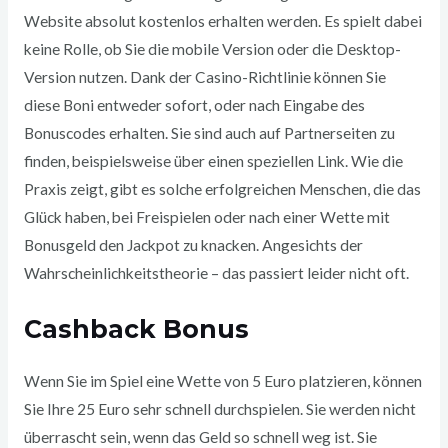
Website absolut kostenlos erhalten werden. Es spielt dabei
keine Rolle, ob Sie die mobile Version oder die Desktop-
Version nutzen. Dank der Casino-Richtlinie können Sie
diese Boni entweder sofort, oder nach Eingabe des
Bonuscodes erhalten. Sie sind auch auf Partnerseiten zu
finden, beispielsweise über einen speziellen Link. Wie die
Praxis zeigt, gibt es solche erfolgreichen Menschen, die das
Glück haben, bei Freispielen oder nach einer Wette mit
Bonusgeld den Jackpot zu knacken. Angesichts der
Wahrscheinlichkeitstheorie – das passiert leider nicht oft.
Cashback Bonus
Wenn Sie im Spiel eine Wette von 5 Euro platzieren, können
Sie Ihre 25 Euro sehr schnell durchspielen. Sie werden nicht
überrascht sein, wenn das Geld so schnell weg ist. Sie