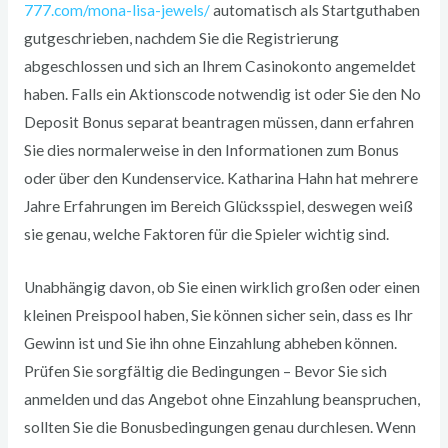
777.com/mona-lisa-jewels/
automatisch als Startguthaben
gutgeschrieben, nachdem Sie die Registrierung
abgeschlossen und sich an Ihrem Casinokonto angemeldet
haben. Falls ein Aktionscode notwendig ist oder Sie den No
Deposit Bonus separat beantragen müssen, dann erfahren
Sie dies normalerweise in den Informationen zum Bonus
oder über den Kundenservice. Katharina Hahn hat mehrere
Jahre Erfahrungen im Bereich Glücksspiel, deswegen weiß
sie genau, welche Faktoren für die Spieler wichtig sind.
Unabhängig davon, ob Sie einen wirklich großen oder einen
kleinen Preispool haben, Sie können sicher sein, dass es Ihr
Gewinn ist und Sie ihn ohne Einzahlung abheben können.
Prüfen Sie sorgfältig die Bedingungen – Bevor Sie sich
anmelden und das Angebot ohne Einzahlung beanspruchen,
sollten Sie die Bonusbedingungen genau durchlesen. Wenn