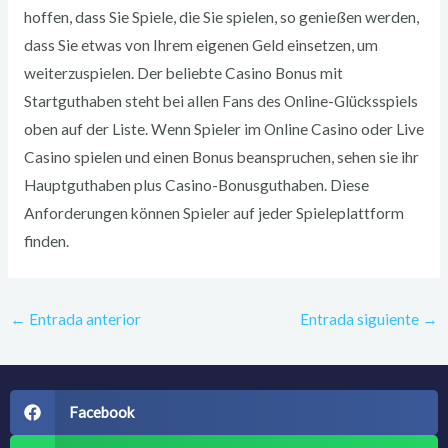
hoffen, dass Sie Spiele, die Sie spielen, so genießen werden,
dass Sie etwas von Ihrem eigenen Geld einsetzen, um
weiterzuspielen. Der beliebte Casino Bonus mit
Startguthaben steht bei allen Fans des Online-Glücksspiels
oben auf der Liste. Wenn Spieler im Online Casino oder Live
Casino spielen und einen Bonus beanspruchen, sehen sie ihr
Hauptguthaben plus Casino-Bonusguthaben. Diese
Anforderungen können Spieler auf jeder Spieleplattform
finden.
←
Entrada anterior
Entrada siguiente
→
Facebook