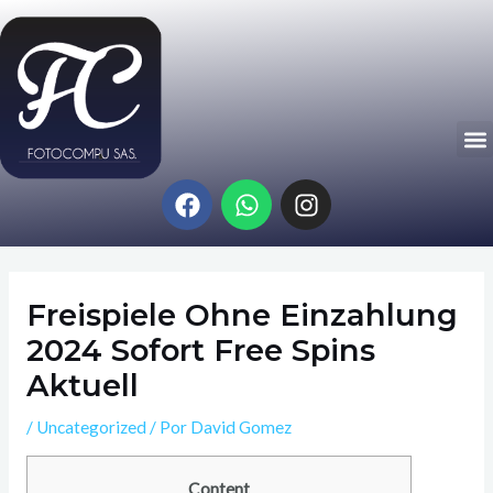
Ir
Navegación
al
de
contenido
entradas
M
F
W
I
a
h
n
c
a
s
e
t
t
b
s
a
Freispiele Ohne Einzahlung
o
a
g
o
p
r
2024 Sofort Free Spins
k
p
a
Aktuell
m
/
Uncategorized
/ Por
David Gomez
Content