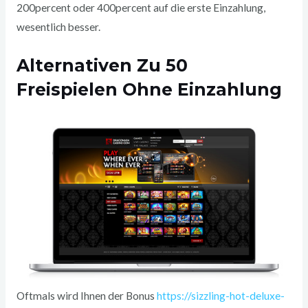
200percent oder 400percent auf die erste Einzahlung,
wesentlich besser.
Alternativen Zu 50
Freispielen Ohne Einzahlung
Oftmals wird Ihnen der Bonus
https://sizzling-hot-deluxe-