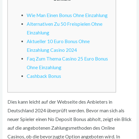
Wie Man Einen Bonus Ohne Einzahlung
Alternativen Zu 50 Freispielen Ohne
Einzahlung
Aktueller 10 Euro Bonus Ohne
Einzahlung Casino 2024
Faq Zum Thema Casino 25 Euro Bonus
Ohne Einzahlung
Cashback Bonus
Dies kann leicht auf der Webseite des Anbieters in
Deutschland 2024 überprüft werden. Bevor man sich als
neuer Spieler einen No Deposit Bonus abholt, zeigt ein Blick
auf die angebotenen Zahlungsmethoden des Online
Casinos, ob die bevorzugte Option angeboten wird.
In