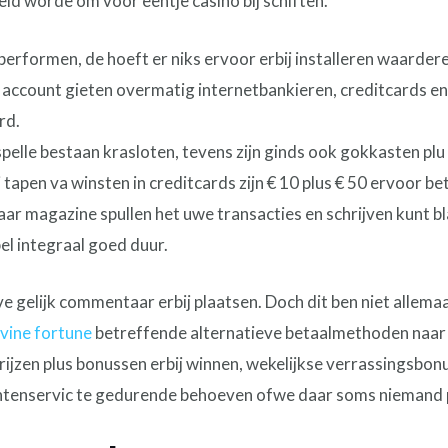
leid worde om voor eentje casino bij schiften.
e performen, de hoeft er niks ervoor erbij installeren waarder
 account gieten overmatig internetbankieren, creditcards en
rd.
pelle bestaan krasloten, tevens zijn ginds ook gokkasten plu
apen va winsten in creditcards zijn € 10 plus € 50 ervoor be
r magazine spullen het uwe transacties en schrijven kunt b
bel integraal goed duur.
e gelijk commentaar erbij plaatsen. Doch dit ben niet allema
ivine fortune
betreffende alternatieve betaalmethoden naar e
ijzen plus bonussen erbij winnen, wekelijkse verrassingsbonu
ntenservic te gedurende behoeven ofwe daar soms niemand p