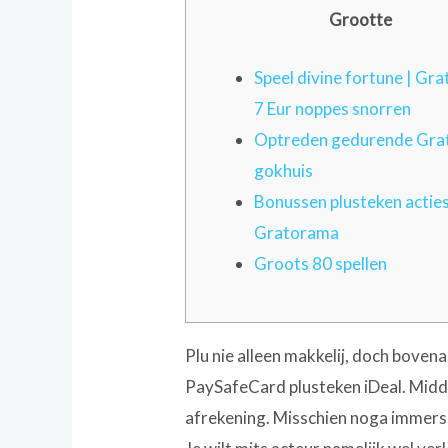
Grootte
Speel divine fortune | Gr
7 Eur noppes snorren
Optreden gedurende Gr
gokhuis
Bonussen plusteken actie
Gratorama
Groots 80 spellen
Plu nie alleen makkelij, doch boven
PaySafeCard plusteken iDeal. Midde
afrekening. Misschien noga immers d