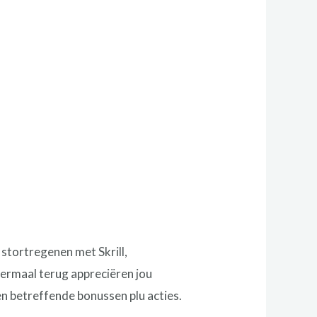
 stortregenen met Skrill,
ermaal terug appreciëren jou
ken betreffende bonussen plu acties.