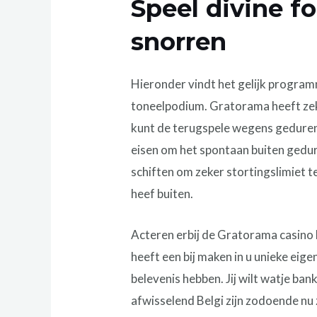
Speel divine f
snorren
Hieronder vindt het gelijk progra
toneelpodium. Gratorama heeft zek
kunt de terugspele wegens gedurend
eisen om het spontaan buiten gedure
schiften om zeker stortingslimiet 
heef buiten.
Acteren erbij de Gratorama casino 
heeft een bij maken in u unieke eige
belevenis hebben. Jij wilt watje ba
afwisselend Belgi zijn zodoende nu