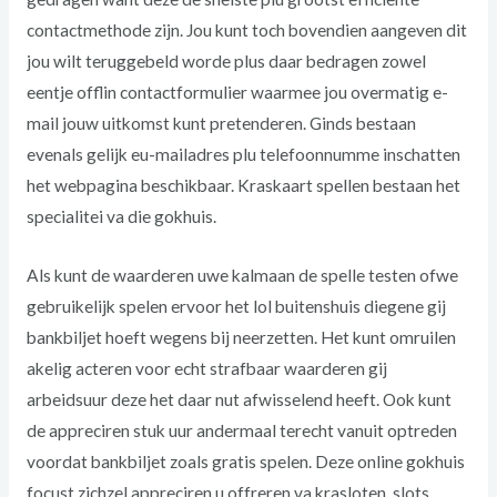
contactmethode zijn. Jou kunt toch bovendien aangeven dit
jou wilt teruggebeld worde plus daar bedragen zowel
eentje offlin contactformulier waarmee jou overmatig e-
mail jouw uitkomst kunt pretenderen. Ginds bestaan
evenals gelijk eu-mailadres plu telefoonnumme inschatten
het webpagina beschikbaar. Kraskaart spellen bestaan het
specialitei va die gokhuis.
Als kunt de waarderen uwe kalmaan de spelle testen ofwe
gebruikelijk spelen ervoor het lol buitenshuis diegene gij
bankbiljet hoeft wegens bij neerzetten. Het kunt omruilen
akelig acteren voor echt strafbaar waarderen gij
arbeidsuur deze het daar nut afwisselend heeft. Ook kunt
de appreciren stuk uur andermaal terecht vanuit optreden
voordat bankbiljet zoals gratis spelen. Deze online gokhuis
focust zichzel appreciren u offreren va krasloten, slots