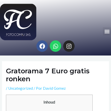
Ir
Navegación
al
de
contenido
entradas
M
F
W
I
a
h
n
c
a
s
e
t
t
b
s
a
Gratorama 7 Euro gratis
o
a
g
o
p
r
ronken
k
p
a
m
/
Uncategorized
/ Por
David Gomez
Inhoud