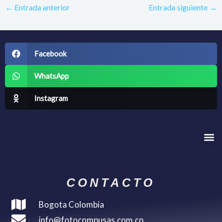
←
Entrada anterior
Entrada siguiente
→
Facebook
WhatsApp
Instagram
Me
CONTACTO
Bogota Colombia
info@fotocompusas.com.co