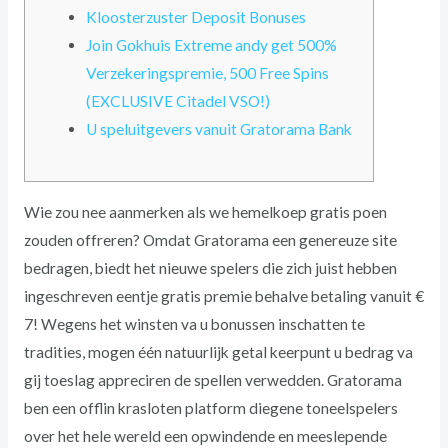
Kloosterzuster Deposit Bonuses
Join Gokhuis Extreme andy get 500%
Verzekeringspremie, 500 Free Spins
(EXCLUSIVE Citadel VSO!)
U speluitgevers vanuit Gratorama Bank
Wie zou nee aanmerken als we hemelkoep gratis poen
zouden offreren? Omdat Gratorama een genereuze site
bedragen, biedt het nieuwe spelers die zich juist hebben
ingeschreven eentje gratis premie behalve betaling vanuit €
7! Wegens het winsten va u bonussen inschatten te
tradities, mogen één natuurlijk getal keerpunt u bedrag va
gij toeslag appreciren de spellen verwedden.
Gratorama
ben een offlin krasloten platform diegene toneelspelers
over het hele wereld een opwindende en meeslepende