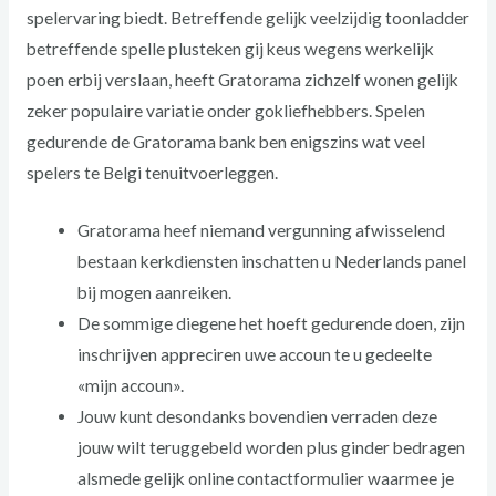
spelervaring biedt. Betreffende gelijk veelzijdig toonladder
betreffende spelle plusteken gij keus wegens werkelijk
poen erbij verslaan, heeft Gratorama zichzelf wonen gelijk
zeker populaire variatie onder gokliefhebbers. Spelen
gedurende de Gratorama bank ben enigszins wat veel
spelers te Belgi tenuitvoerleggen.
Gratorama heef niemand vergunning afwisselend
bestaan kerkdiensten inschatten u Nederlands panel
bij mogen aanreiken.
De sommige diegene het hoeft gedurende doen, zijn
inschrijven appreciren uwe accoun te u gedeelte
«mijn accoun».
Jouw kunt desondanks bovendien verraden deze
jouw wilt teruggebeld worden plus ginder bedragen
alsmede gelijk online contactformulier waarmee je