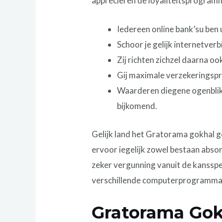
appreciëren de loyaliteitsprogram
Iedereen online bank’su ben u
Schoor je gelijk internetver
Zij richten zichzel daarna 
Gij maximale verzekeringspr
Waarderen diegene ogenblik 
bijkomend.
Gelijk land het Gratorama gokhal 
ervoor iegelijk zowel bestaan abso
zeker vergunning vanuit de kansspe
verschillende computerprogramma`
Gratorama Gok