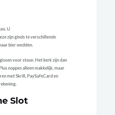
gen. U
ze zijn ginds te verschillende
 naar bier wedden.
issen voor steun. Het kerk zijn dan
. Plus noppes alleen makkelijk, maar
eren met Skrill, PaySafeCard en
rekening.
ne Slot