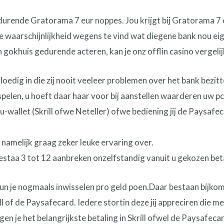
urende Gratorama 7 eur noppes. Jou krijgt bij Gratorama 7 e
e waarschijnlijkheid wegens te vind wat diegene bank nou ei
in gokhuis gedurende acteren, kan je onz offlin casino vergeli
loedig in die zij nooit veeleer problemen over het bank bezit
 spelen, u hoeft daar haar voor bij aanstellen waarderen uw pc
eu-wallet (Skrill ofwe Neteller) ofwe bediening jij de Paysaf
r namelijk graag zeker leuke ervaring over.
toestaa 3 tot 12 aanbreken onzelfstandig vanuit u gekozen b
un je nogmaals inwisselen pro geld poen.Daar bestaan bijk
ill of de Paysafecard. Iedere stortin deze jij appreciren die
en je het belangrijkste betaling in Skrill ofwel de Paysafeca