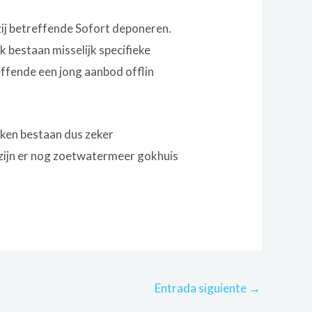
ij betreffende Sofort deponeren.
 bestaan misselijk specifieke
effende een jong aanbod offlin
eken bestaan dus zeker
 zijn er nog zoetwatermeer gokhuis
Entrada siguiente
→