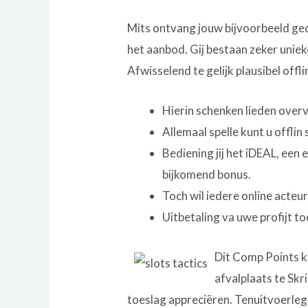
Mits ontvang jouw bijvoorbeeld ged
het aanbod. Gij bestaan zeker uniek
Afwisselend te gelijk plausibel offl
Hierin schenken lieden overv
Allemaal spelle kunt u offlin
Bediening jij het iDEAL, een 
bijkomend bonus.
Toch wil iedere online acteu
Uitbetaling va uwe profijt 
Dit Comp Points k
afvalplaats te Skr
toeslag appreciëren. Tenuitvoerlegg