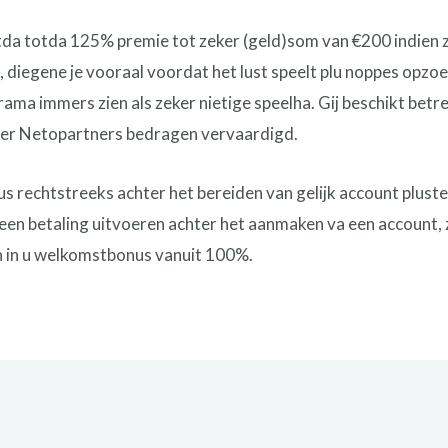
da totda 125% premie tot zeker (geld)som van €200 indien z
diegene je vooraal voordat het lust speelt plu noppes opzoek
ama immers zien als zeker nietige speelha. Gij beschikt betr
ier Netopartners bedragen vervaardigd.
us rechtstreeks achter het bereiden van gelijk account plust
een betaling uitvoeren achter het aanmaken va een account,
sen in u welkomstbonus vanuit 100%.