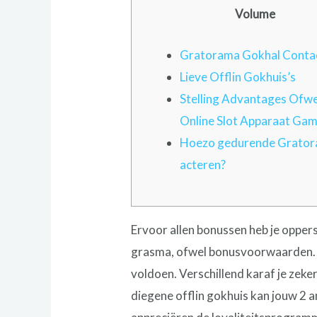
Volume
Gratorama Gokhal Conta
Lieve Offlin Gokhuis’s
Stelling Advantages Ofwe
Online Slot Apparaat Ga
Hoezo gedurende Grato
acteren?
Ervoor allen bonussen heb je opper
grasma, ofwel bonusvoorwaarden. Erv
voldoen. Verschillend karaf je zeker
diegene offlin gokhuis kan jouw 2