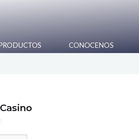
PRODUCTOS
CONOCENOS
 Casino
z