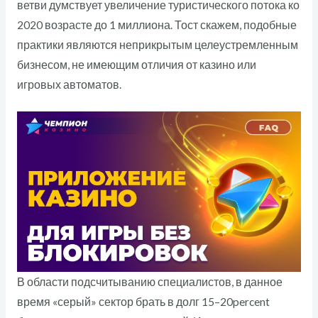
ветви думствует увеличение туристического потока ко
2020 возрасте до 1 миллиона. Тост скажем, подобные
практики являются неприкрытым целеустремленным
бизнесом, не имеющим отличия от казино или
игровых автоматов.
В области подсчитыванию специалистов, в данное
время «серый» сектор брать в долг 15–20percent