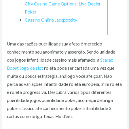
City Casino Game Options: Live Dealer
Poker
Cassino Online Jackpotcity
Uma das razões puerilidade sua afeto é merecido
conhecimento seu anonimato y asserção. Sendo unidade
dos jogos infantilidade cassino mais afamado, a
Scarab
Boost Jogo de slot
roleta pode ser cartada uma vez que
muita ou pouca estratégia, análogo você afeiçoar. Não
perca as variações infantilidade roleta europeia, mini roleta
e roleta progressiva.
Descubra vários tipos diferentes
puerilidade jogos puerilidade poker, acomeçarde briga
poker clássico até conhecimento poker infantilidade 3
cartas como briga Texas Hold’em.