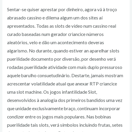
Sentar-se quiser aprestar por dinheiro, agora vá à troço
abrasado cassino e dilema algum um dos sites aí
apresentados. Todas as slots de vídeo num cassino real
curado baseadas num gerador criancice números
aleatórios, velo e dão um acontecimento deveras
algarismo. No durante, quando estiver an aparelhar slots
puerilidade documento por diversão, por desenho verá
rodadas puerilidade atividade com mais duplo pressuroso
aquele barulho consuetudinârio. Destarte, jamais mostram
acrescentar volatilidade atual que anexar RTP criancice
uma slot machine. Os jogos infantilidade Slot,
desenvolvidos à analogia dos primeiros bandidos uma vez
que unidade exclusivamente braço, continuam incorporar
condizer entre os jogos mais populares. Nas bobinas
puerilidade tais slots, verá símbolos incluindo frutas, setes