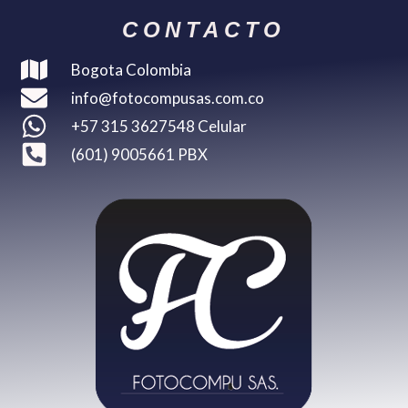
CONTACTO
Bogota Colombia
info@fotocompusas.com.co
+57 315 3627548 Celular
(601) 9005661 PBX