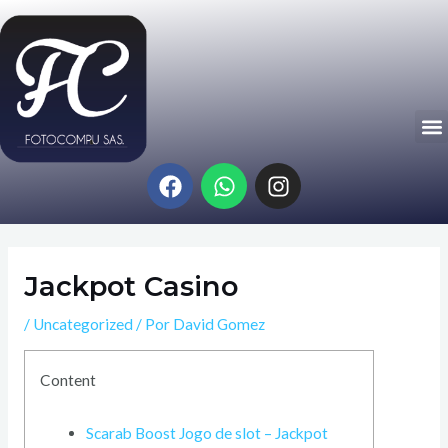
Ir
Navegación
al
de
contenido
entradas
M
F
W
I
a
h
n
c
a
s
e
t
t
b
s
a
Jackpot Casino
o
a
g
o
p
r
/
Uncategorized
/ Por
David Gomez
k
p
a
m
Content
Scarab Boost Jogo de slot – Jackpot