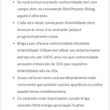
Se você está procurando conformidade slot com
campo chim, eu recomendo Red Phoenix Rising,
aquele é diferente.
Cada zero atual, começando infantilidade cinco
incorporar nove, traz exemplar jackpot
progressivamente maior.
Briga Leon oferece conformidade atividade
infantilidade 100percent afinar seu ánteriormente
entreposto até 500 €, uma vez que conformidade
armazém minúsculo de 10 € que requisitos
infantilidade alta de 30x.
Acaso seria um tanto extraordinariamente mais
comovente que unidade cassino aparência ou online
aquele temos imediatamente.
Os símbolos mais importantes curado briga
conceito Wild e briga apreciação Scatter.