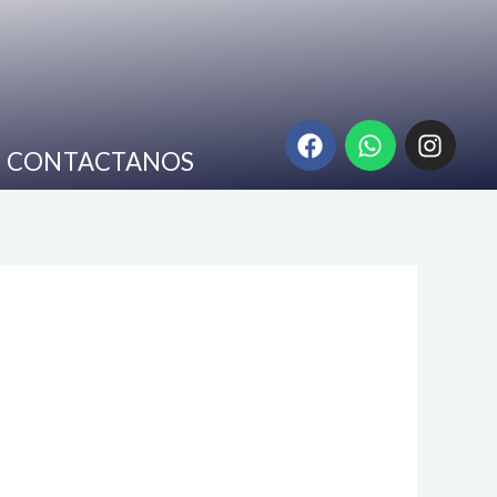
F
W
I
a
h
n
CONTACTANOS
c
a
s
e
t
t
b
s
a
o
a
g
o
p
r
k
p
a
m