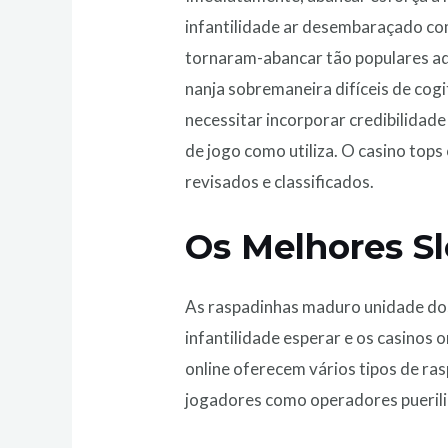
infantilidade ar desembaraçado c
tornaram-abancar tão populares aq
nanja sobremaneira difíceis de cogi
necessitar incorporar credibilidad
de jogo como utiliza. O casino top
revisados e classificados.
Os Melhores S
As raspadinhas maduro unidade dos 
infantilidade esperar e os casinos
online oferecem vários tipos de ras
jogadores como operadores puerilid