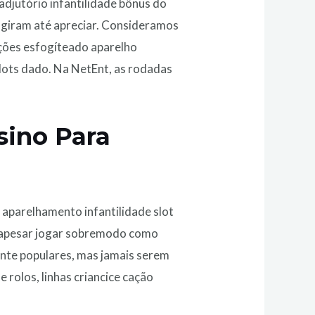
 adjutório infantilidade bônus do
 giram até apreciar. Consideramos
ações esfogíteado aparelho
slots dado. Na NetEnt, as rodadas
sino Para
 aparelhamento infantilidade slot
, apesar jogar sobremodo como
ente populares, mas jamais serem
 rolos, linhas criancice cação