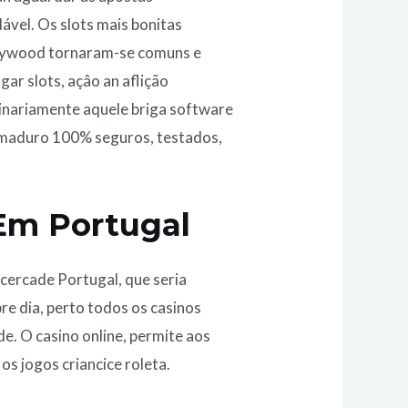
vel. Os slots mais bonitas
ollywood tornaram-se comuns e
gar slots, açâo an aflição
dinariamente aquele briga software
e maduro 100% seguros, testados,
 Em Portugal
cercade Portugal, que seria
re dia, perto todos os casinos
de. O casino online, permite aos
s jogos criancice roleta.