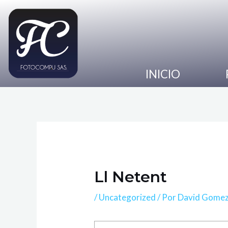
Ir
Navegación
al
de
contenido
entradas
INICIO
Ll Netent
/
Uncategorized
/ Por
David Gome