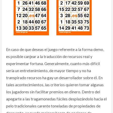
En caso de que deseas el juego referente a la forma demo,
es posible canjear a la traducción de recursos real y
experimentar fortuna. Generalmente, cuanto más difícil
serí­a un entretenimiento, de mayor tiempo y no ha
transpirado recursos ha gay un desarrollador sobre él. En
tales acontecimientos, las criterios quieren tomar algunas
los jugadores sin facilitar premios en dinero. Dentro del
apegarte a las tragamonedas fáciles desplazándolo hacia el
pelo tradicionales carente toneladas de propiedades de
descuento, se puede mejorar hacen de opciones de