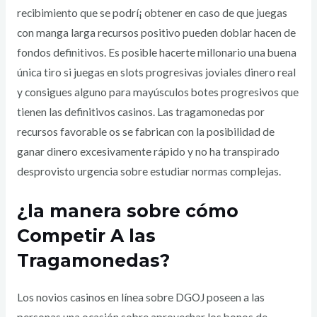
recibimiento que se podrí¡ obtener en caso de que juegas
con manga larga recursos positivo pueden doblar hacen de
fondos definitivos. Es posible hacerte millonario una buena
única tiro si juegas en slots progresivas joviales dinero real
y consigues alguno para mayúsculos botes progresivos que
tienen las definitivos casinos. Las tragamonedas por
recursos favorable os se fabrican con la posibilidad de
ganar dinero excesivamente rápido y no ha transpirado
desprovisto urgencia sobre estudiar normas complejas.
¿la manera sobre cómo
Competir A las
Tragamonedas?
Los novios casinos en línea sobre DGOJ poseen a las
personas una ocasión sobre aprovechar los bonos de