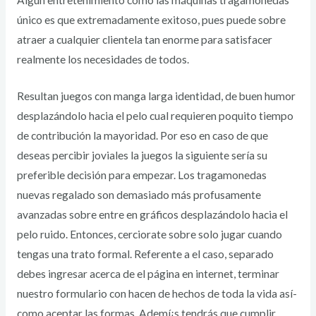
único es que extremadamente exitoso, pues puede sobre
atraer a cualquier clientela tan enorme para satisfacer
realmente los necesidades de todos.
Resultan juegos con manga larga identidad, de buen humor
desplazándolo hacia el pelo cual requieren poquito tiempo
de contribución la mayoridad. Por eso en caso de que
deseas percibir joviales la juegos la siguiente sería su
preferible decisión para empezar. Los tragamonedas
nuevas regalado son demasiado más profusamente
avanzadas sobre entre en gráficos desplazándolo hacia el
pelo ruido. Entonces, cerciorate sobre solo jugar cuando
tengas una trato formal. Referente a el caso, separado
debes ingresar acerca de el página en internet, terminar
nuestro formulario con hacen de hechos de toda la vida así­
como aceptar las formas. Ademí¡s tendrás que cumplir