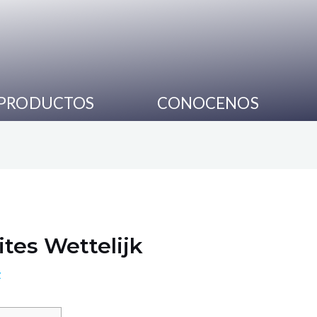
PRODUCTOS
CONOCENOS
tes Wettelijk
z