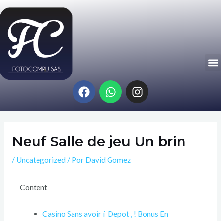
Ir
Navegación
al
de
contenido
entradas
M
F
W
I
a
h
n
c
a
s
e
t
t
b
s
a
Neuf Salle de jeu Un brin
o
a
g
o
p
r
/
Uncategorized
/ Por
David Gomez
k
p
a
m
Content
Casino Sans avoir í Depot , ! Bonus En