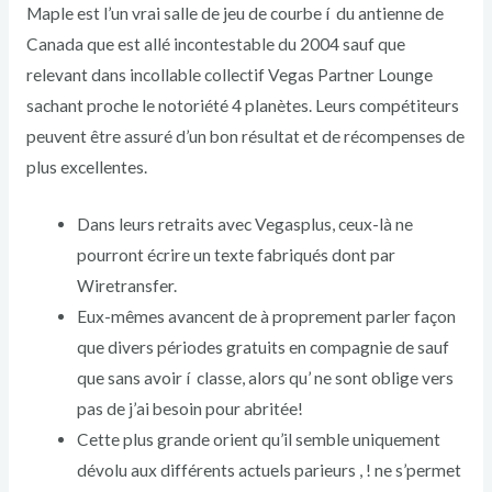
Maple est l’un vrai salle de jeu de courbe í du antienne de
Canada que est allé incontestable du 2004 sauf que
relevant dans incollable collectif Vegas Partner Lounge
sachant proche le notoriété 4 planètes. Leurs compétiteurs
peuvent être assuré d’un bon résultat et de récompenses de
plus excellentes.
Dans leurs retraits avec Vegasplus, ceux-là ne
pourront écrire un texte fabriqués dont par
Wiretransfer.
Eux-mêmes avancent de à proprement parler façon
que divers périodes gratuits en compagnie de sauf
que sans avoir í classe, alors qu’ ne sont oblige vers
pas de j’ai besoin pour abritée!
Cette plus grande orient qu’il semble uniquement
dévolu aux différents actuels parieurs , ! ne s’permet