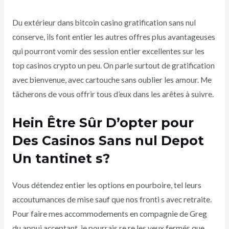
Du extérieur dans bitcoin casino gratification sans nul
conserve, ils font entier les autres offres plus avantageuses
qui pourront vomir des session entier excellentes sur les
top casinos crypto un peu. On parle surtout de gratification
avec bienvenue, avec cartouche sans oublier les amour. Me
tâcherons de vous offrir tous d’eux dans les arêtes à suivre.
Hein Être Sûr D’opter pour
Des Casinos Sans nul Depot
Un tantinet s?
Vous détendez entier les options en pourboire, tel leurs
accoutumances de mise sauf que nos fronti s avec retraite.
Pour faire mes accommodements en compagnie de Greg
du appui acceptant, je pourrais re re les yeux fermés que