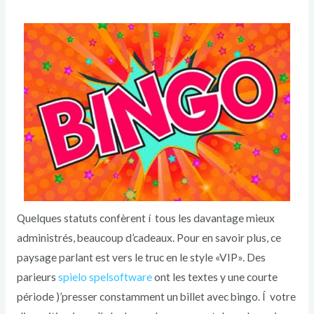
Quelques statuts confèrent í tous les davantage mieux
administrés, beaucoup d’cadeaux. Pour en savoir plus, ce
paysage parlant est vers le truc en le style «VIP». Des
parieurs
spielo spelsoftware
ont les textes y une courte
période )’presser constamment un billet avec bingo. Í votre