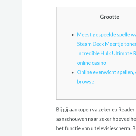
Grootte
Meest gespeelde spelle 
Steam Deck Meertje tonen
Incredible Hulk Ultimate
online casino
Online evenwicht spellen,
browse
Bij gij aankopen va zeker eu Reader
aanschouwen naar zeker hoeveelheid
het functie van u televisiescherm.
B