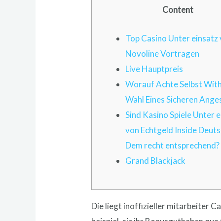
Content
Top Casino Unter einsatz
Novoline Vortragen
Live Hauptpreis
Worauf Achte Selbst With
Wahl Eines Sicheren Ange
Sind Kasino Spiele Unter e
von Echtgeld Inside Deut
Dem recht entsprechend?
Grand Blackjack
Die liegt inoffizieller mitarbeiter