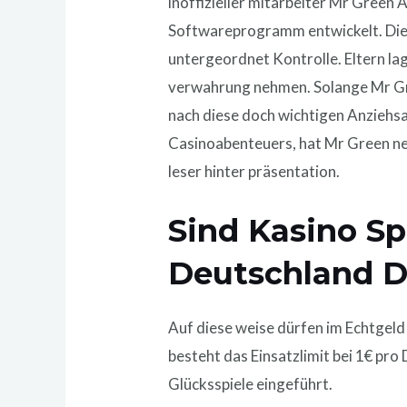
inoffizieller mitarbeiter Mr Green
Softwareprogramm entwickelt. Die 
untergeordnet Kontrolle. Eltern lag
verwahrung nehmen. Solange Mr Gre
nach diese doch wichtigen Anziehsa
Casinoabenteuers, hat Mr Green ne
leser hinter präsentation.
Sind Kasino Sp
Deutschland D
Auf diese weise dürfen im Echtgeld 
besteht das Einsatzlimit bei 1€ pr
Glücksspiele eingeführt.