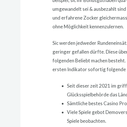
beispiel, sic ihr Bonusguthaben qu
umgewandelt sei & ausbezahlt sind 
und erfahrene Zocker gleichermass
ohne Möglichkeit kennenzulernen.
Sic werden jedweder Rundeneinsätz
geringer gefallen dürfte. Diese übe
folgenden Beliebt machen besteht.
ersten Indikator sofortig folgend
Seit dieser zeit 2021 im gr
Glücksspielbehörde das Län
Sämtliche bestes Casino Prob
Viele Spiele gebot Demover
Spiele beobachten.