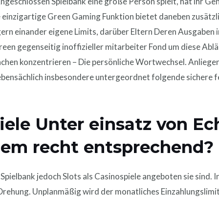
 Angeschlossen Spielbank eine große Person spielt, hat ihr G
einzigartige Green Gaming Funktion bietet daneben zusätzli
ern einander eigene Limits, darüber Eltern Deren Ausgaben in
en gegenseitig inoffizieller mitarbeiter Fond um diese Abl
chen konzentrieren – Die persönliche Wortwechsel. Anliegen
bensächlich insbesondere untergeordnet folgende sichere f
iele Unter einsatz von Ec
em recht entsprechend?
Spielbank jedoch Slots als Casinospiele angeboten sie sind. I
o Drehung. Unplanmäßig wird der monatliches Einzahlungslimit