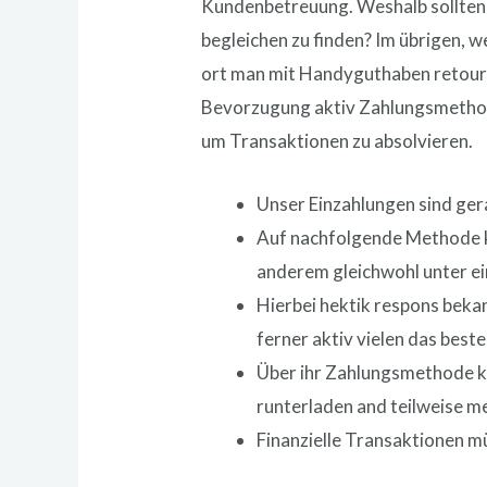
Kundenbetreuung. Weshalb sollten D
begleichen zu finden?
Im übrigen, w
ort man mit Handyguthaben retourn
Bevorzugung aktiv Zahlungsmethod
um Transaktionen zu absolvieren.
Unser Einzahlungen sind gera
Auf nachfolgende Methode kan
anderem gleichwohl unter ei
Hierbei hektik respons beka
ferner aktiv vielen das best
Über ihr Zahlungsmethode kö
runterladen and teilweise me
Finanzielle Transaktionen m