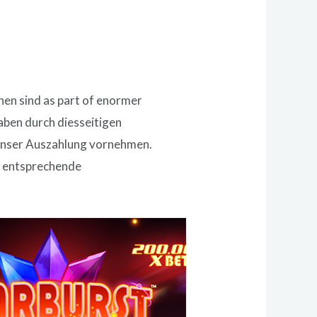
nen sind as part of enormer
aben durch diesseitigen
 unser Auszahlung vornehmen.
r entsprechende