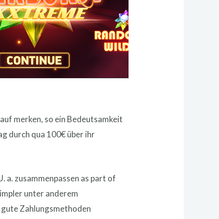
rauf merken, so ein Bedeutsamkeit
rag durch qua 100€ über ihr
 U. a. zusammenpassen as part of
Zimpler unter anderem
ere gute Zahlungsmethoden