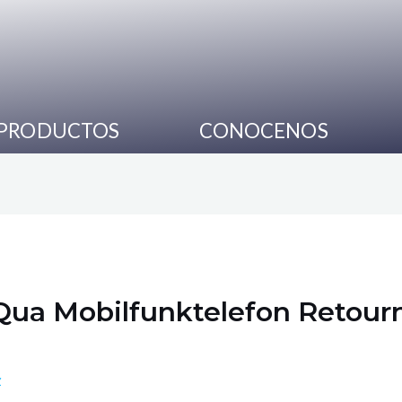
PRODUCTOS
CONOCENOS
 Qua Mobilfunktelefon Retour
z