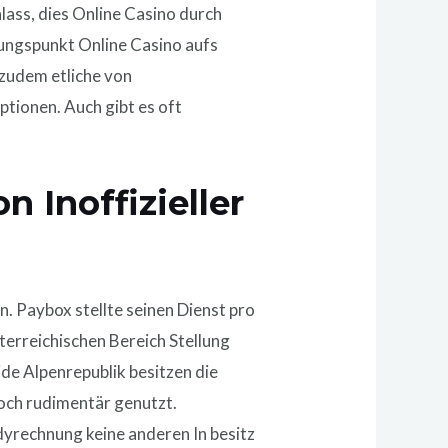
nlass, dies Online Casino durch
nungspunkt Online Casino aufs
 zudem etliche von
tionen. Auch gibt es oft
 Inoffizieller
. Paybox stellte seinen Dienst pro
terreichischen Bereich Stellung
de Alpenrepublik besitzen die
noch rudimentär genutzt.
ndyrechnung keine anderen In besitz