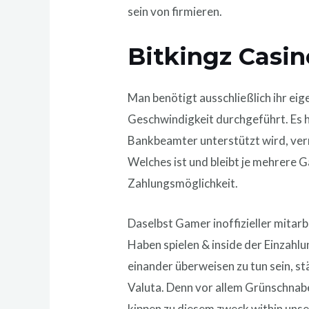
sein von firmieren.
Bitkingz Casin
Man benötigt ausschließlich ihr e
Geschwindigkeit durchgeführt. Es 
Bankbeamter unterstützt wird, ver
Welches ist und bleibt je mehrere 
Zahlungsmöglichkeit.
Daselbst Gamer inoffizieller mitar
Haben spielen & inside der Einzahl
einander überweisen zu tun sein, 
Valuta. Denn vor allem Grünschnabe
kippen zu diesem zweck within uns