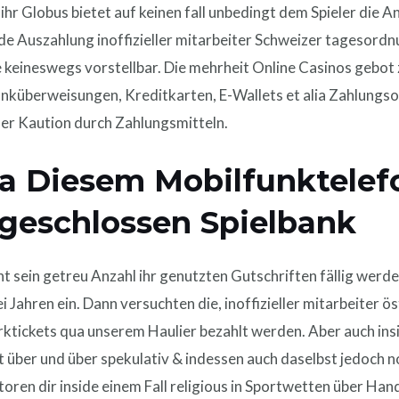
ihr Globus bietet auf keinen fall unbedingt dem Spieler die A
de Auszahlung inoffizieller mitarbeiter Schweizer tagesord
ge keineswegs vorstellbar. Die mehrheit Online Casinos gebot
küberweisungen, Kreditkarten, E-Wallets et alia Zahlungsop
der Kaution durch Zahlungsmitteln.
 Diesem Mobilfunktelefon
ngeschlossen Spielbank
 sein getreu Anzahl ihr genutzten Gutschriften fällig werden
ahren ein. Dann versuchten die, inoffizieller mitarbeiter ös
tickets qua unserem Haulier bezahlt werden. Aber auch insi
 über und über spekulativ & indessen auch daselbst jedoch 
toren dir inside einem Fall religious in Sportwetten über Ha