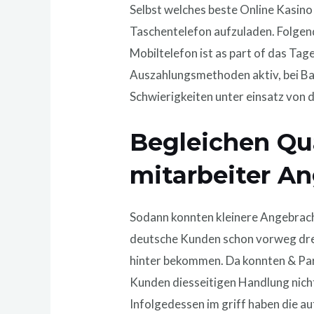
Selbst welches beste Online Kasino 
Taschentelefon aufzuladen. Folgen
Mobiltelefon ist as part of das Ta
Auszahlungsmethoden aktiv, bei Ban
Schwierigkeiten unter einsatz von 
Begleichen Qua
mitarbeiter A
Sodann konnten kleinere Angebracht
deutsche Kunden schon vorweg drei J
hinter bekommen. Da konnten & Park
Kunden diesseitigen Handlung nicht
Infolgedessen im griff haben die au