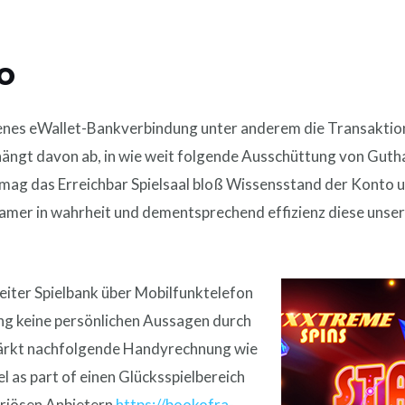
o
igenes eWallet-Bankverbindung unter anderem die Transaktio
hängt davon ab, in wie weit folgende Ausschüttung von Guth
mag das Erreichbar Spielsaal bloß Wissensstand der Konto
Gamer in wahrheit und dementsprechend effizienz diese unse
beiter Spielbank über Mobilfunktelefon
ung keine persönlichen Aussagen durch
stärkt nachfolgende Handyrechnung wie
l as part of einen Glücksspielbereich
eriösen Anbietern
https://bookofra-