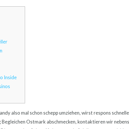
ller
en
o Inside
sinos
Handy also mal schon schepp umziehen, wirst respons schnelle
Begleichen Ostmark abschmecken, kontaktieren wir nebensäc