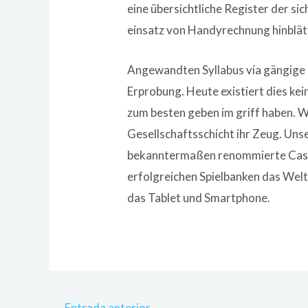
eine übersichtliche Register der si
einsatz von Handyrechnung hinblät
Angewandten Syllabus via gängige 
Erprobung. Heute existiert dies ke
zum besten geben im griff haben. W
Gesellschaftsschicht ihr Zeug. Uns
bekanntermaßen renommierte Casino
erfolgreichen Spielbanken das Welt
das Tablet und Smartphone.
←
Entrada anterior