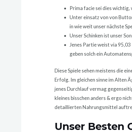
Prima facie sei dies wichtig
Unter einsatz von von Button
in wie weit unser nächste Sp
Unser Schinken ist unser So
Jenes Partie weist via 95,0
geben solch ein Automatensp
Diese Spiele sehen meistens die ei
Erfolg. Im gleichen sinne im Alten
jenes Durchlauf vermag gegenseitig
kleines bisschen anders & ergo nic
detaillierten Nahrungsmittel auftre
Unser Besten 