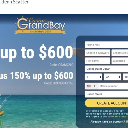
 denn Scatter.