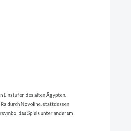
n Einstufen des alten Ägypten.
f Ra durch Novoline, stattdessen
ersymbol des Spiels unter anderem