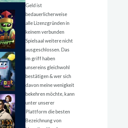
Geld ist
bedauerlicherweise
alle Lizenzgründen in
keinem verbunden
Spielsaal weitere nicht
ausgeschlossen. Das
im griff haben
unsereins gleichwohl
bestätigen & wer sich
davon meine wenigkeit
bekehren möchte, kann
unter unserer
Plattform die besten
Bezeichnung von