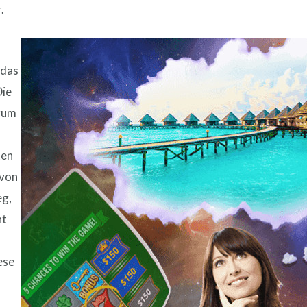
.
 das
Die
 zum
ten
 von
eg,
nt
ese