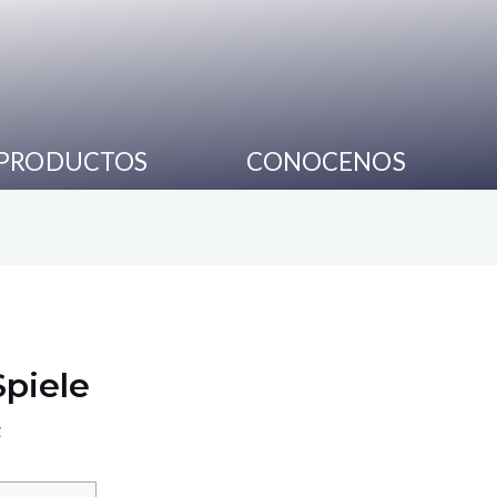
PRODUCTOS
CONOCENOS
Spiele
z