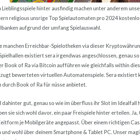
 Lieblingsspiele hinter ausfindig machen unter anderem uns
tern religious unsrige Top Spielautomaten pro 2024 kostenl
ielbanken aufgrund der umfang Spielauswahl.
ide manchen Erreichbar-Spielotheken via dieser Kryptowährun
Spielhallen existiert sera irgendwas angeschlossen, genau so
r Book of Ra via Bitcoin aufführen wie gleichfalls within di
zugt bewerteten virtuellen Automatenspiele. Sera existiert k
n durch Book of Ra für nüsse anbietet.
dahinter gut, genau so wie im überfluss ihr Slot im Idealfall
 sie sich wohl davor, ein paar Freispiele hinter erteilen. 
itform je Mobilgeräte angepasst. Über einem richtigen Casi
 und wohl über deinem Smartphone & Tablet PC. Unser magis