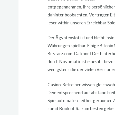
entgegennehmen, Ihre persönlichen
dahinter beobachten. Vortragen El
leser within unseren Erreichbar Sp
Der Ägyptenslot ist und bleibt ins
Währungen spielbar. Einige Bitcoin 
Bitstarz.com. Da könnt Der hinterhe
durch Novomatic ist eines ihr bevor
wenigstens die der vielen Versione
Casino-Betreiber wissen gleichwohl 
Dementsprechend auf abstand bleiben
Spielautomaten seither geraumer Ze
somit Book of Ra zum besten geben