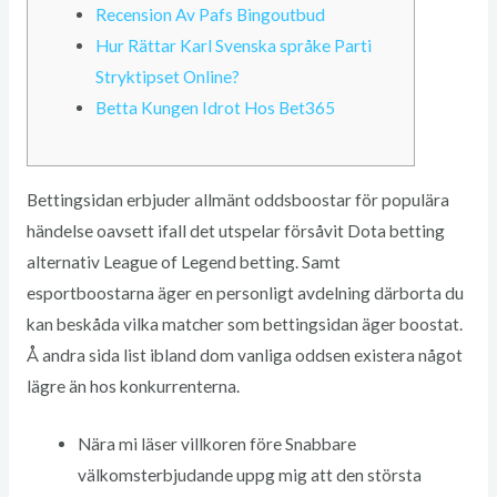
Recension Av Pafs Bingoutbud
Hur Rättar Karl Svenska språke Parti
Stryktipset Online?
Betta Kungen Idrot Hos Bet365
Bettingsidan erbjuder allmänt oddsboostar för populära
händelse oavsett ifall det utspelar försåvit Dota betting
alternativ League of Legend betting. Samt
esportboostarna äger en personligt avdelning därborta du
kan beskåda vilka matcher som bettingsidan äger boostat.
Å andra sida list ibland dom vanliga oddsen existera något
lägre än hos konkurrenterna.
Nära mi läser villkoren före Snabbare
välkomsterbjudande uppg mig att den största