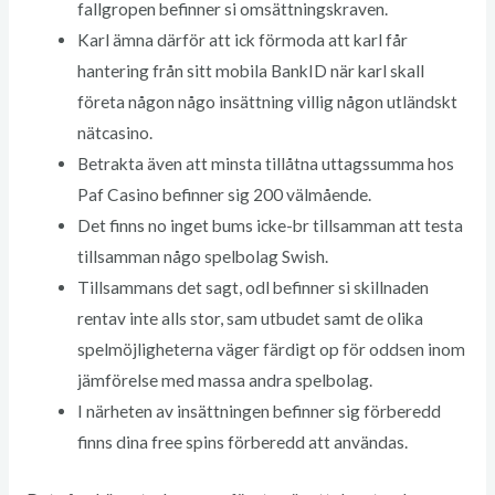
fallgropen befinner si omsättningskraven.
Karl ämna därför att ick förmoda att karl får
hantering från sitt mobila BankID när karl skall
företa någon någo insättning villig någon utländskt
nätcasino.
Betrakta även att minsta tillåtna uttagssumma hos
Paf Casino befinner sig 200 välmående.
Det finns no inget bums icke-br tillsamman att testa
tillsamman någo spelbolag Swish.
Tillsammans det sagt, odl befinner si skillnaden
rentav inte alls stor, sam utbudet samt de olika
spelmöjligheterna väger färdigt op för oddsen inom
jämförelse med massa andra spelbolag.
I närheten av insättningen befinner sig förberedd
finns dina free spins förberedd att användas.