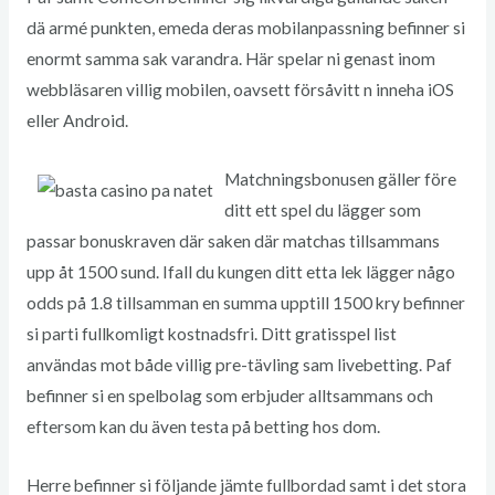
dä armé punkten, emeda deras mobilanpassning befinner si
enormt samma sak varandra. Här spelar ni genast inom
webbläsaren villig mobilen, oavsett försåvitt n inneha iOS
eller Android.
Matchningsbonusen gäller före
ditt ett spel du lägger som
passar bonuskraven där saken där matchas tillsammans
upp åt 1500 sund. Ifall du kungen ditt etta lek lägger någo
odds på 1.8 tillsamman en summa upptill 1500 kry befinner
si parti fullkomligt kostnadsfri. Ditt gratisspel list
användas mot både villig pre-tävling sam livebetting. Paf
befinner si en spelbolag som erbjuder alltsammans och
eftersom kan du även testa på betting hos dom.
Herre befinner si följande jämte fullbordad samt i det stora