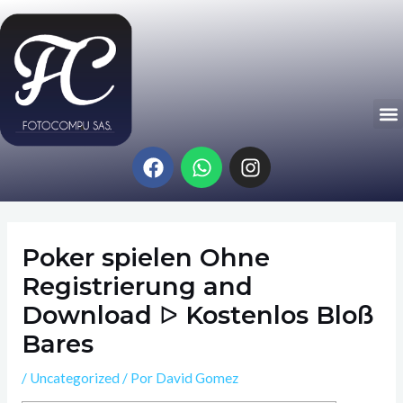
Ir
Navegación
al
de
contenido
entradas
M
F
W
I
a
h
n
c
a
s
e
t
t
b
s
a
Poker spielen Ohne
o
a
g
o
p
r
Registrierung and
k
p
a
Download ᐅ Kostenlos Bloß
m
Bares
/
Uncategorized
/ Por
David Gomez