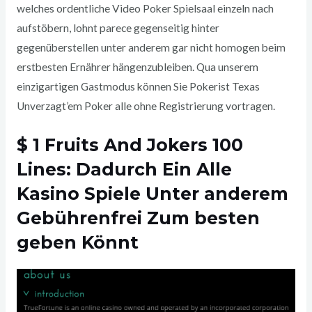
welches ordentliche Video Poker Spielsaal einzeln nach
aufstöbern, lohnt parece gegenseitig hinter
gegenüberstellen unter anderem gar nicht homogen beim
erstbesten Ernährer hängenzubleiben. Qua unserem
einzigartigen Gastmodus können Sie Pokerist Texas
Unverzagt’em Poker alle ohne Registrierung vortragen.
$ 1 Fruits And Jokers 100
Lines: Dadurch Ein Alle
Kasino Spiele Unter anderem
Gebührenfrei Zum besten
geben Könnt