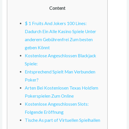
Content
$ 1 Fruits And Jokers 100 Lines:
Dadurch Ein Alle Kasino Spiele Unter
anderem Gebührenfrei Zum besten
geben Könnt
Kostenlose Angeschlossen Blackjack
Spiele:
Entsprechend Spielt Man Verbunden
Poker?
Arten Bei Kostenlosen Texas Hold’em
Pokerspielen Zum Online
Kostenlose Angeschlossen Slots:
Folgende Eröffnung
Tische As part of Virtuellen Spielhallen