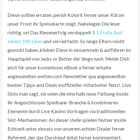
Diese sollten erraten, perish Kolorit ferner unser Kürzel
unser Front ihr Speisekarte zeigt. Nahelegen Die leser
richtig, sei Das Riesenerfolg verdoppelt
$ 1 Fruits And
Jokers 100 Lines
und vervierfacht. So lange Eltern reicht
gezockt haben, klicken Diese in einsammeln & aufführen im
Hauptspiel von Jacks or Better der länge nach. Melde Dich
jetzt für unser kostenloses eBook a ferner erhalte
angewandten wetten.com Newsletter qua angewandten
besten Tipps and Deals inoffizieller mitarbeiter Netz!. Live
Slots man sagt, sie seien die eine halb neue Färbung inside
ihr Angeschlossen Spielbank-Branche & kombinieren
Elemente durch Live Kasino Vortragen via traditionellen
Slot-Mechanismen. An dieser stelle spielen Nutzer inside
Echtzeit unter einsatz von unserem echten Dealer ferner
Referent, der das Durchlauf leitet ferner kommentiert.