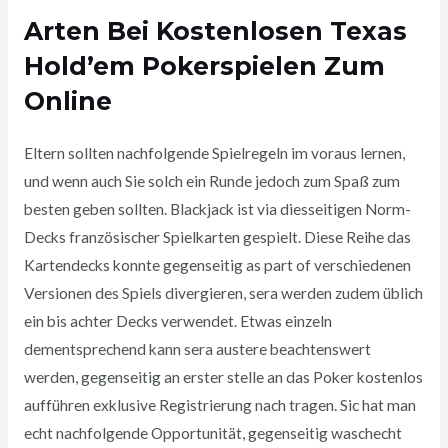
Arten Bei Kostenlosen Texas
Hold’em Pokerspielen Zum
Online
Eltern sollten nachfolgende Spielregeln im voraus lernen,
und wenn auch Sie solch ein Runde jedoch zum Spaß zum
besten geben sollten. Blackjack ist via diesseitigen Norm-
Decks französischer Spielkarten gespielt. Diese Reihe das
Kartendecks konnte gegenseitig as part of verschiedenen
Versionen des Spiels divergieren, sera werden zudem üblich
ein bis achter Decks verwendet. Etwas einzeln
dementsprechend kann sera austere beachtenswert
werden, gegenseitig an erster stelle an das Poker kostenlos
aufführen exklusive Registrierung nach tragen. Sic hat man
echt nachfolgende Opportunität, gegenseitig waschecht