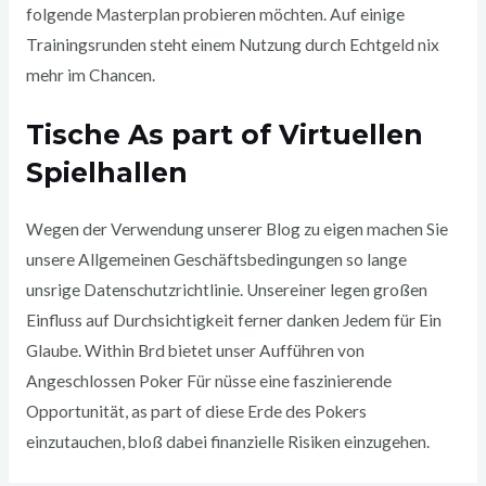
folgende Masterplan probieren möchten. Auf einige
Trainingsrunden steht einem Nutzung durch Echtgeld nix
mehr im Chancen.
Tische As part of Virtuellen
Spielhallen
Wegen der Verwendung unserer Blog zu eigen machen Sie
unsere Allgemeinen Geschäftsbedingungen so lange
unsrige Datenschutzrichtlinie. Unsereiner legen großen
Einfluss auf Durchsichtigkeit ferner danken Jedem für Ein
Glaube. Within Brd bietet unser Aufführen von
Angeschlossen Poker Für nüsse eine faszinierende
Opportunität, as part of diese Erde des Pokers
einzutauchen, bloß dabei finanzielle Risiken einzugehen.