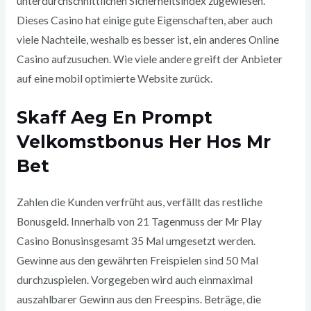
unterdurchschnittlichen Sicherheitsindex zugewiesen.
Dieses Casino hat einige gute Eigenschaften, aber auch
viele Nachteile, weshalb es besser ist, ein anderes Online
Casino aufzusuchen. Wie viele andere greift der Anbieter
auf eine mobil optimierte Website zurück.
Skaff Aeg En Prompt
Velkomstbonus Her Hos Mr
Bet
Zahlen die Kunden verfrüht aus, verfällt das restliche
Bonusgeld. Innerhalb von 21 Tagenmuss der Mr Play
Casino Bonusinsgesamt 35 Mal umgesetzt werden.
Gewinne aus den gewährten Freispielen sind 50 Mal
durchzuspielen. Vorgegeben wird auch einmaximal
auszahlbarer Gewinn aus den Freespins. Beträge, die