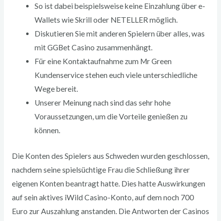
So ist dabei beispielsweise keine Einzahlung über e-
Wallets wie Skrill oder NETELLER möglich.
Diskutieren Sie mit anderen Spielern über alles, was
mit GGBet Casino zusammenhängt.
Für eine Kontaktaufnahme zum Mr Green
Kundenservice stehen euch viele unterschiedliche
Wege bereit.
Unserer Meinung nach sind das sehr hohe
Voraussetzungen, um die Vorteile genießen zu
können.
Die Konten des Spielers aus Schweden wurden geschlossen,
nachdem seine spielsüchtige Frau die Schließung ihrer
eigenen Konten beantragt hatte. Dies hatte Auswirkungen
auf sein aktives iWild Casino-Konto, auf dem noch 700
Euro zur Auszahlung anstanden. Die Antworten der Casinos