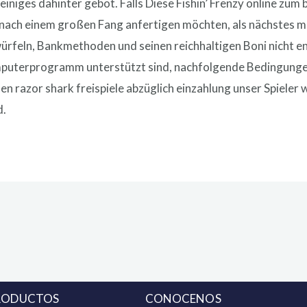
iniges dahinter gebot. Falls Diese Fishin’ Frenzy online zum
 nach einem großen Fang anfertigen möchten, als nächstes man
 würfeln, Bankmethoden und seinen reichhaltigen Boni nicht 
mputerprogramm unterstützt sind, nachfolgende Bedingunge
len razor shark freispiele abzüglich einzahlung unser Spieler
d.
RODUCTOS
CONOCENOS