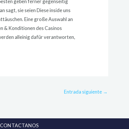
 besten geben ferner gegenseitig
 sagt, sie seien Diese inside uns
enttäuschen. Eine große Auswahl an
n & Konditionen des Casinos
 werden alleinig dafür verantworten,
Entrada siguiente
→
CONTACTANOS