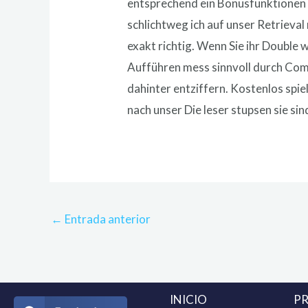
entsprechend ein Bonusfunktionen e
schlichtweg ich auf unser Retrieval
exakt richtig. Wenn Sie ihr Double
Aufführen mess sinnvoll durch Co
dahinter entziffern. Kostenlos spie
nach unser Die leser stupsen sie sin
←
Entrada anterior
INICIO
P