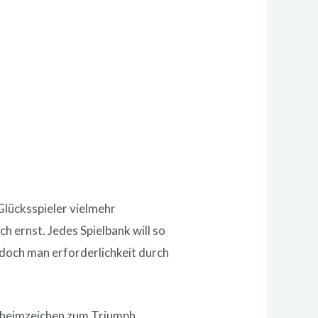
Glücksspieler vielmehr
h ernst. Jedes Spielbank will so
doch man erforderlichkeit durch
Geheimzeichen zum Triumph.