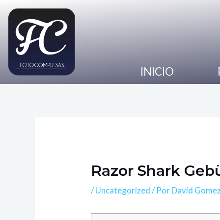
Ir
Navegación
al
de
contenido
entradas
INICIO
Razor Shark Gebü
/
Uncategorized
/ Por
David Gome