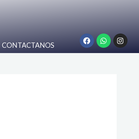
F
W
I
a
h
n
CONTACTANOS
c
a
s
e
t
t
b
s
a
o
a
g
o
p
r
k
p
a
m