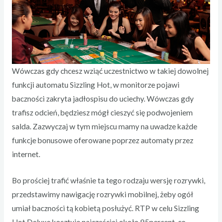
Wówczas gdy chcesz wziąć uczestnictwo w takiej dowolnej
funkcji automatu Sizzling Hot, w monitorze pojawi
baczności zakryta jadłospisu do uciechy. Wówczas gdy
trafisz odcień, będziesz mógł cieszyć się podwojeniem
salda. Zazwyczaj w tym miejscu mamy na uwadze każde
funkcje bonusowe oferowane poprzez automaty przez
internet.
Bo prościej trafić właśnie ta tego rodzaju wersję rozrywki,
przedstawimy nawigację rozrywki mobilnej, żeby ogół
umiał baczności tą kobietą posłużyć. RTP w celu Sizzling
Hot Deluxe kosztuje najczęściej około 95percent, co