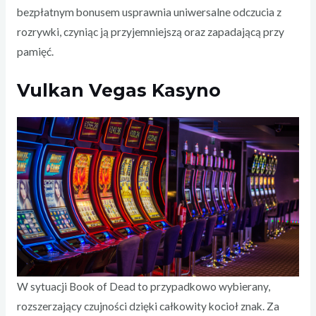
bezpłatnym bonusem usprawnia uniwersalne odczucia z
rozrywki, czyniąc ją przyjemniejszą oraz zapadającą przy
pamięć.
Vulkan Vegas Kasyno
W sytuacji Book of Dead to przypadkowo wybierany,
rozszerzający czujności dzięki całkowity kocioł znak. Za