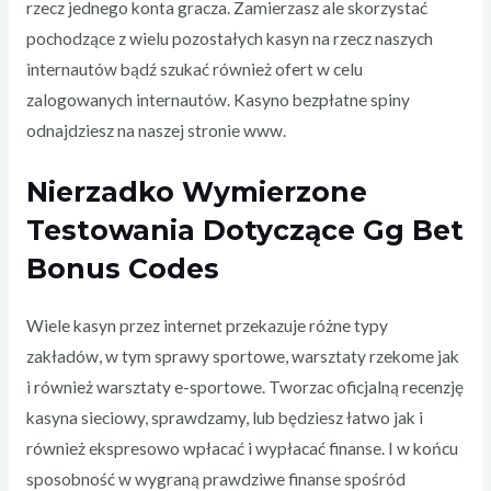
rzecz jednego konta gracza. Zamierzasz ale skorzystać
pochodzące z wielu pozostałych kasyn na rzecz naszych
internautów bądź szukać również ofert w celu
zalogowanych internautów. Kasyno bezpłatne spiny
odnajdziesz na naszej stronie www.
Nierzadko Wymierzone
Testowania Dotyczące Gg Bet
Bonus Codes
Wiele kasyn przez internet przekazuje różne typy
zakładów, w tym sprawy sportowe, warsztaty rzekome jak
i również warsztaty e-sportowe. Tworzac oficjalną recenzję
kasyna sieciowy, sprawdzamy, lub będziesz łatwo jak i
również ekspresowo wpłacać i wypłacać finanse. I w końcu
sposobność w wygraną prawdziwe finanse spośród