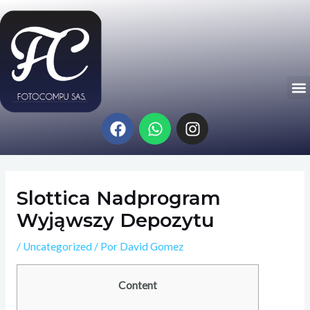
Ir
Navegación
al
de
contenido
entradas
M
F
W
I
a
h
n
c
a
s
e
t
t
b
s
a
Slottica Nadprogram
o
a
g
o
p
r
Wyjąwszy Depozytu
k
p
a
m
/
Uncategorized
/ Por
David Gomez
Content