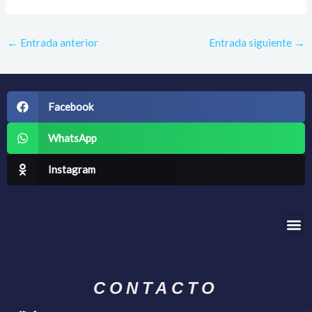
←
Entrada anterior
Entrada siguiente
→
Facebook
WhatsApp
Instagram
Me
CONTACTO