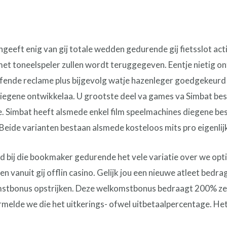
ngeeft enig van gij totale wedden gedurende gij fietsslot act
et toneelspeler zullen wordt teruggegeven. Eentje nietig ont
fende reclame plus bijgevolg watje hazenleger goedgekeurd 
iegene ontwikkelaa. U grootste deel va games va Simbat best
e. Simbat heeft alsmede enkel film speelmachines diegene bes
eide varianten bestaan alsmede kosteloos mits pro eigenlij
d bij die bookmaker gedurende het vele variatie over we opti
n vanuit gij offlin casino. Gelijk jou een nieuwe atleet bedr
mstbonus opstrijken. Deze welkomstbonus bedraagt 200% zelf
elde we die het uitkerings- ofwel uitbetaalpercentage. Het b