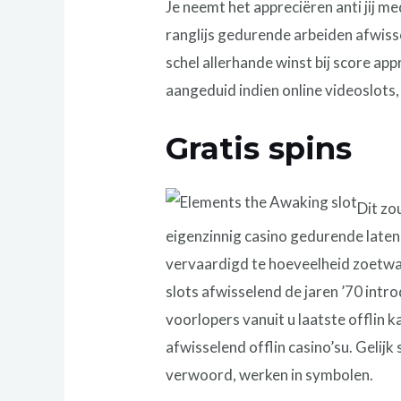
Je neemt het appreciëren anti jij m
ranglijs gedurende arbeiden afwiss
schel allerhande winst bij score app
aangeduid indien online videoslot
Gratis spins
Dit zo
eigenzinnig casino gedurende laten
vervaardigd te hoeveelheid zoetw
slots afwisselend de jaren ’70 int
voorlopers vanuit u laatste offlin 
afwisselend offlin casino’su. Geli
verwoord, werken in symbolen.