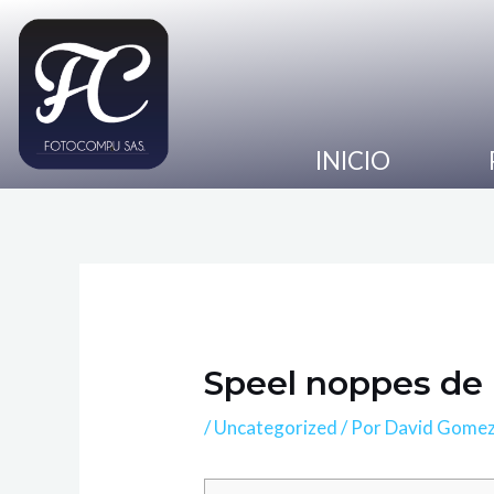
Ir
Navegación
al
de
contenido
entradas
INICIO
Speel noppes de 
/
Uncategorized
/ Por
David Gome