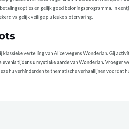
ge betalingsopties en gelijk goed beloningsprogramma. In een
erd va gelijk veilige plu leuke slotervaring.
ots
j klassieke vertelling van Alice wegens Wonderlan. Gij activit
levenis tijdens u mystieke aarde van Wonderlan. Vroeger 
ze hu verhinderden te thematische verhaallijnen voordat hu