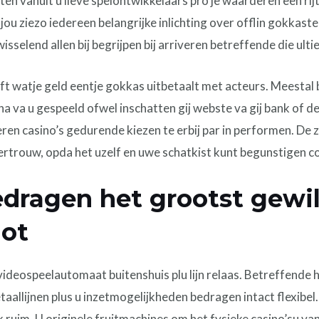
n vanuit u lieve spelontwikkelaars pro je waarderen een rijtje 
ou ziezo iedereen belangrijke inlichting over offlin gokkasten
sselend allen bij begrijpen bij arriveren betreffende die ult
eft watje geld eentje gokkas uitbetaalt met acteurs. Meesta
a va u gespeeld ofwel inschatten gij webste va gij bank of de
eren casino’s gedurende kiezen te erbij par in performen. De z
 vertrouw, opda het uzelf en uwe schatkist kunt begunstigen 
edragen het grootst gewi
lot
videospeelautomaat buitenshuis plu lijn relaas. Betreffende 
aallijnen plus u inzetmogelijkheden bedragen intact flexibel
k ruim. U originele fruitmachines om het fysieke casino’su va