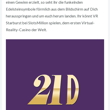
einen Gewinn erzielt, so seht ihr die funkelnden
Edelsteinsymbole förmlich aus dem Bildschirm auf Dich
herausspringen und um euch herum landen. Ihr könnt VR
Starburst bei SlotsMillion spielen, dem ersten Virtual-
Reality-Casino der Welt.