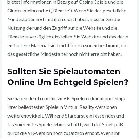
bietet Informationen in Bezug auf Casino Spiele und die
Glücksspielbranche („Dienste“). Wenn Sie das gesetzliche
Mindestalter noch nicht erreicht haben, müssen Sie die
Nutzung der und den Zugriff auf die Website und die
Dienste unverzüglich einstellen. Sie Website und das darin
enthaltene Material sind nicht für Personen bestimmt, die
das gesetzliche Mindestalter noch nicht erreicht haben.
Sollten Sie Spielautomaten
Online Um Echtgeld Spielen?
Sie haben den Trend hin zu VR-Spielen erkannt und einige
ihrer beliebtesten Spiele in Virtual Reality-Versionen
weiterentwickelt. Während Starburst ein fesselndes und
faszinierendes Spielerlebnis schafft, wird der Spielspaß
durch die VR-Version noch zusätzlich erhöht. Wenn ihr