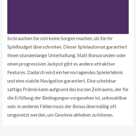
So brauchen Sie sich keine Sorgen machen, ob Sie Ihr
Spielbudget überschreiten. Dieser Spielautomat garantiert
Ihnen stundenlange Unterhaltung. Statt Bonusrunden oder
einen progressiven Jackpot gibt es andere attraktive
Features. Dadurch wird ein hervorragendes Spielerlebnis
und eine stabile Navigation garantiert. Eine scheinbar
saftige Prämie kann aufgrund des kurzen Zeitraums, der für
die Erfüllung der Bedingungen vorgesehen ist, unbezahlbar
sein. In anderen Fällen muss der Bonus übermäßig oft
umgesetzt werden, um Gewinne abheben zu können.