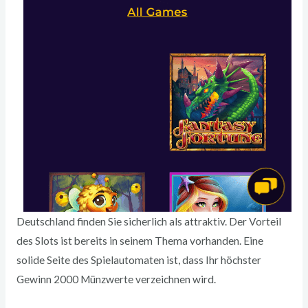
Deutschland finden Sie sicherlich als attraktiv. Der Vorteil
des Slots ist bereits in seinem Thema vorhanden. Eine
solide Seite des Spielautomaten ist, dass Ihr höchster
Gewinn 2000 Münzwerte verzeichnen wird.