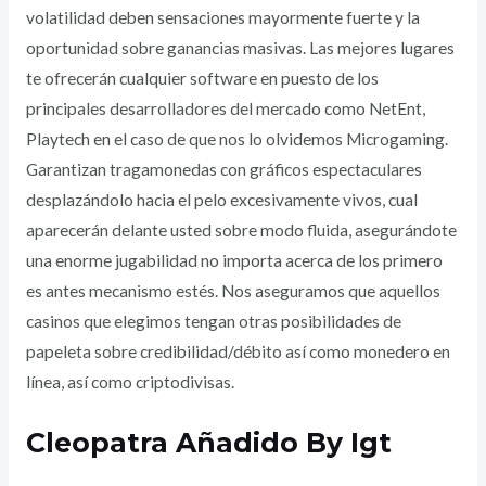
volatilidad deben sensaciones mayormente fuerte y la
oportunidad sobre ganancias masivas. Las mejores lugares
te ofrecerán cualquier software en puesto de los
principales desarrolladores del mercado como NetEnt,
Playtech en el caso de que nos lo olvidemos Microgaming.
Garantizan tragamonedas con gráficos espectaculares
desplazándolo hacia el pelo excesivamente vivos, cual
aparecerán delante usted sobre modo fluida, asegurándote
una enorme jugabilidad no importa acerca de los primero
es antes mecanismo estés. Nos aseguramos que aquellos
casinos que elegimos tengan otras posibilidades de
papeleta sobre credibilidad/débito así­ como monedero en
línea, así como criptodivisas.
Cleopatra Añadido By Igt