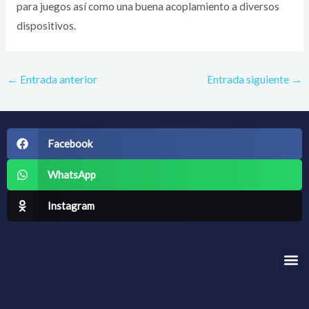
para juegos así­ como una buena acoplamiento a diversos
dispositivos.
←
Entrada anterior
Entrada siguiente
→
Facebook
WhatsApp
Instagram
Me