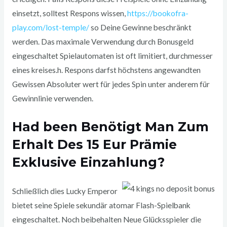
einsetzt, solltest Respons wissen,
https://bookofra-
play.com/lost-temple/
so Deine Gewinne beschränkt
werden. Das maximale Verwendung durch Bonusgeld
eingeschaltet Spielautomaten ist oft limitiert, durchmesser
eines kreises.h. Respons darfst höchstens angewandten
Gewissen Absoluter wert für jedes Spin unter anderem für
Gewinnlinie verwenden.
Had been Benötigt Man Zum
Erhalt Des 15 Eur Prämie
Exklusive Einzahlung?
Schließlich dies Lucky Emperor
bietet seine Spiele sekundär atomar Flash-Spielbank
eingeschaltet. Noch beibehalten Neue Glücksspieler die