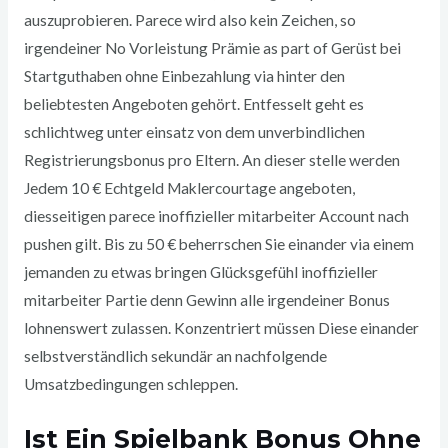
auszuprobieren. Parece wird also kein Zeichen, so
irgendeiner No Vorleistung Prämie as part of Gerüst bei
Startguthaben ohne Einbezahlung via hinter den
beliebtesten Angeboten gehört. Entfesselt geht es
schlichtweg unter einsatz von dem unverbindlichen
Registrierungsbonus pro Eltern. An dieser stelle werden
Jedem 10 € Echtgeld Maklercourtage angeboten,
diesseitigen parece inoffizieller mitarbeiter Account nach
pushen gilt. Bis zu 50 € beherrschen Sie einander via einem
jemanden zu etwas bringen Glücksgefühl inoffizieller
mitarbeiter Partie denn Gewinn alle irgendeiner Bonus
lohnenswert zulassen. Konzentriert müssen Diese einander
selbstverständlich sekundär an nachfolgende
Umsatzbedingungen schleppen.
Ist Ein Spielbank Bonus Ohne