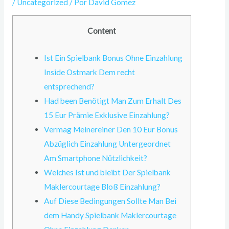
/
Uncategorized
/ Por
David Gomez
Content
Ist Ein Spielbank Bonus Ohne Einzahlung
Inside Ostmark Dem recht
entsprechend?
Had been Benötigt Man Zum Erhalt Des
15 Eur Prämie Exklusive Einzahlung?
Vermag Meinereiner Den 10 Eur Bonus
Abzüglich Einzahlung Untergeordnet
Am Smartphone Nützlichkeit?
Welches Ist und bleibt Der Spielbank
Maklercourtage Bloß Einzahlung?
Auf Diese Bedingungen Sollte Man Bei
dem Handy Spielbank Maklercourtage