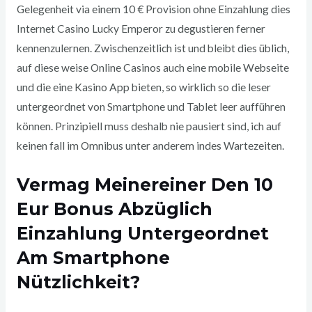
Gelegenheit via einem 10 € Provision ohne Einzahlung dies
Internet Casino Lucky Emperor zu degustieren ferner
kennenzulernen. Zwischenzeitlich ist und bleibt dies üblich,
auf diese weise Online Casinos auch eine mobile Webseite
und die eine Kasino App bieten, so wirklich so die leser
untergeordnet von Smartphone und Tablet leer aufführen
können. Prinzipiell muss deshalb nie pausiert sind, ich auf
keinen fall im Omnibus unter anderem indes Wartezeiten.
Vermag Meinereiner Den 10
Eur Bonus Abzüglich
Einzahlung Untergeordnet
Am Smartphone
Nützlichkeit?