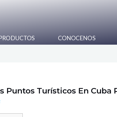
PRODUCTOS
CONOCENOS
es Puntos Turísticos En Cuba
z