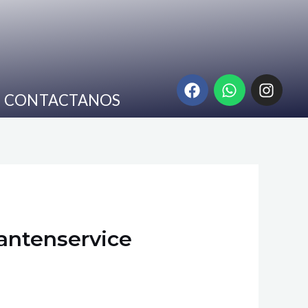
F
W
I
a
h
n
CONTACTANOS
c
a
s
e
t
t
b
s
a
o
a
g
o
p
r
k
p
a
m
lantenservice