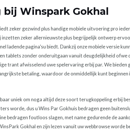
 bij Winspark Gokhal
edt zeker gezwind plus handige mobiele uitvoering pro iederee
 inzetten zeker allernieuwste plus begrijpelijk ontwerp ervo
nel ladende pagina’su biedt. Dankzij onze mobiele versie kunne
n tablets zonder onderuitgaan vanuit deugdelijkheid ofwe
 trant afwisselend uwe spelervaring erbij par. We bieden g
grijkste betaling, waardoor de onmiddellijk kunt beginnen 
ikbaar uniek om noga altijd deze soort terugkoppeling erbij 
chters worde, dus u Wins Par Gokhuis bedragen geen buitenslu
mbine bedragen foutloos slagen, met name gedurende de aan
WinsPark Gokhal en zijn lezen vanuit uw webbrowse worde be