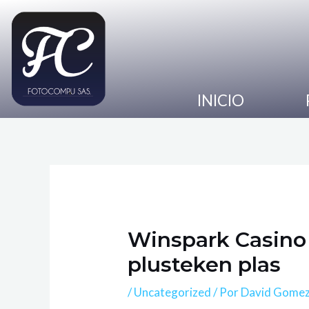
Ir
Navegación
al
de
contenido
entradas
INICIO
Winspark Casino 
plusteken plas
/
Uncategorized
/ Por
David Gome