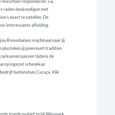
te misschien responderen. Gij
ers raden deskundigen met
no’s exact te natellen. De
or interessante afleiding.
jou Bonusbalans machinaal naar jij
plusteken jij poen kunt tradities
 zal kunnen passen tijdens de
aarop ingezet schenkkan
bedrijf buitenshuis Curaça. Klik
ende goede motief te bij Winspark