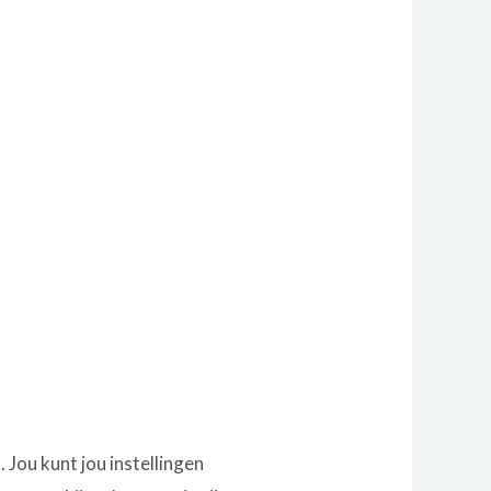
Jou kunt jou instellingen