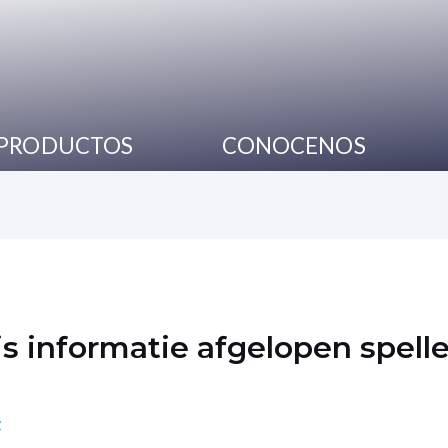
PRODUCTOS
CONOCENOS
 informatie afgelopen spelle
z