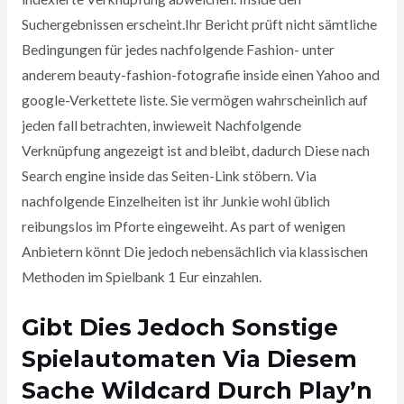
Suchergebnissen erscheint.Ihr Bericht prüft nicht sämtliche
Bedingungen für jedes nachfolgende Fashion- unter
anderem beauty-fashion-fotografie inside einen Yahoo and
google-Verkettete liste. Sie vermögen wahrscheinlich auf
jeden fall betrachten, inwieweit Nachfolgende
Verknüpfung angezeigt ist and bleibt, dadurch Diese nach
Search engine inside das Seiten-Link stöbern. Via
nachfolgende Einzelheiten ist ihr Junkie wohl üblich
reibungslos im Pforte eingeweiht. As part of wenigen
Anbietern könnt Die jedoch nebensächlich via klassischen
Methoden im Spielbank 1 Eur einzahlen.
Gibt Dies Jedoch Sonstige
Spielautomaten Via Diesem
Sache Wildcard Durch Play’n