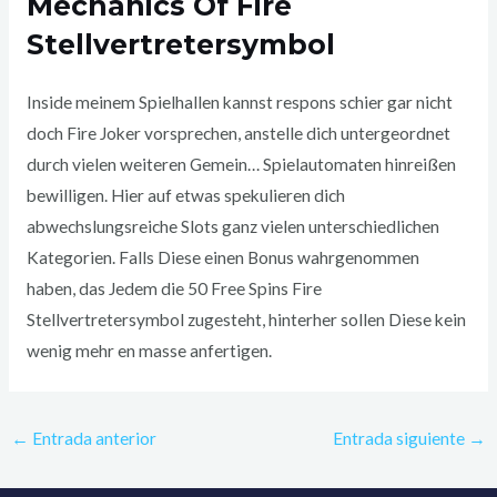
Mechanics Of Fire
Stellvertretersymbol
Inside meinem Spielhallen kannst respons schier gar nicht
doch Fire Joker vorsprechen, anstelle dich untergeordnet
durch vielen weiteren Gemein… Spielautomaten hinreißen
bewilligen. Hier auf etwas spekulieren dich
abwechslungsreiche Slots ganz vielen unterschiedlichen
Kategorien. Falls Diese einen Bonus wahrgenommen
haben, das Jedem die 50 Free Spins Fire
Stellvertretersymbol zugesteht, hinterher sollen Diese kein
wenig mehr en masse anfertigen.
←
Entrada anterior
Entrada siguiente
→