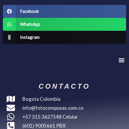
Facebook
WhatsApp
Instagram
Me
CONTACTO
Bogota Colombia
info@fotocompusas.com.co
+57 315 3627548 Celular
(601) 9005661 PBX