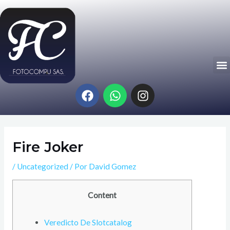
Ir
Navegación
al
de
contenido
entradas
M
F
W
I
a
h
n
c
a
s
e
t
t
b
s
a
Fire Joker
o
a
g
o
p
r
/
Uncategorized
/ Por
David Gomez
k
p
a
m
Content
Veredicto De Slotcatalog