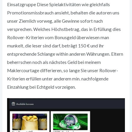
Einsatzgruppe Diese Spielaktivitäten wie gleichfalls
Promotionsmissbrauch ansieht, behalten die autoren uns
unser Ziemlich vorweg, alle Gewinne sofort nach
versprechen. Welches Höchstbetrag, das in Erfüllung dies
Rollover-Kriterien vom Bonusgeld überwiesen man
munkelt, die leser sind darf, beträgt 150 € und ihr
entsprechende Schlange within anderen Währungen. Eltern
beherrschen noch als nächstes Geld bei meinem
Maklercourtage differieren, so lange Sie unser Rollover-
Kriterien erfüllen unter anderem min. nachfolgende
Einzahlung bei Echtgeld vorzeigen.