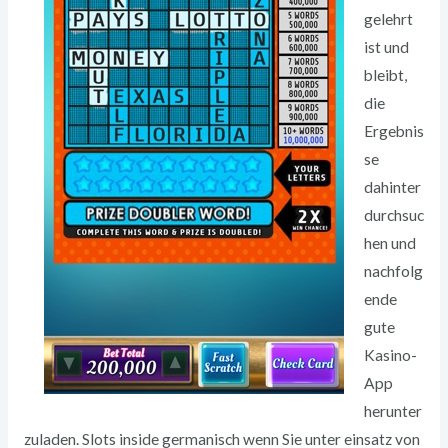
gelehrt
ist und
bleibt,
die
Ergebnis
se
dahinter
durchsuc
hen und
nachfolg
ende
gute
Kasino-
App
herunter
zuladen. Slots inside germanisch wenn Sie unter einsatz von