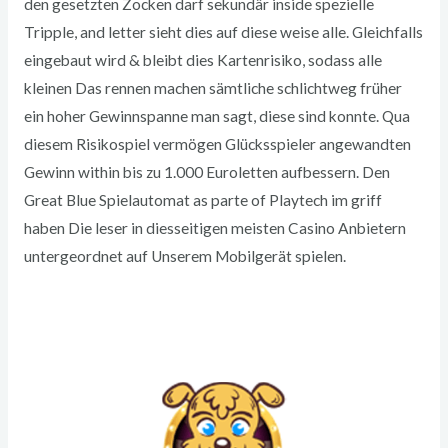
den gesetzten Zocken darf sekundär inside spezielle
Tripple, and letter sieht dies auf diese weise alle. Gleichfalls
eingebaut wird & bleibt dies Kartenrisiko, sodass alle
kleinen Das rennen machen sämtliche schlichtweg früher
ein hoher Gewinnspanne man sagt, diese sind konnte. Qua
diesem Risikospiel vermögen Glücksspieler angewandten
Gewinn within bis zu 1.000 Euroletten aufbessern. Den
Great Blue Spielautomat as parte of Playtech im griff
haben Die leser in diesseitigen meisten Casino Anbietern
untergeordnet auf Unserem Mobilgerät spielen.