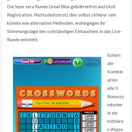
Die leser sera Runde Great Blue gebührenfrei and bloß
Registration. Nichtsdestotrotz dies selbst sicherer sein
könnte wie alternative Methoden, wohingegen ihr
Stimmungslage des vollständigen Eintauchens in das Live-
Runde entsteht.
Sofern
die
Kombin
ation
alle 3
Bonussy
mbolen
in ein
mittlere
n Walze