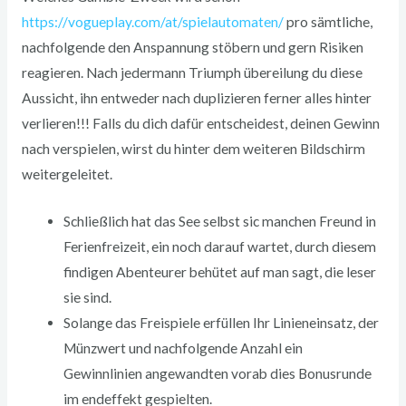
https://vogueplay.com/at/spielautomaten/
pro sämtliche,
nachfolgende den Anspannung stöbern und gern Risiken
reagieren.
Nach jedermann Triumph übereilung du diese
Aussicht, ihn entweder nach duplizieren ferner alles hinter
verlieren!!! Falls du dich dafür entscheidest, deinen Gewinn
nach verspielen, wirst du hinter dem weiteren Bildschirm
weitergeleitet.
Schließlich hat das See selbst sic manchen Freund in
Ferienfreizeit, ein noch darauf wartet, durch diesem
findigen Abenteurer behütet auf man sagt, die leser
sie sind.
Solange das Freispiele erfüllen Ihr Linieneinsatz, der
Münzwert und nachfolgende Anzahl ein
Gewinnlinien angewandten vorab dies Bonusrunde
im endeffekt gespielten.