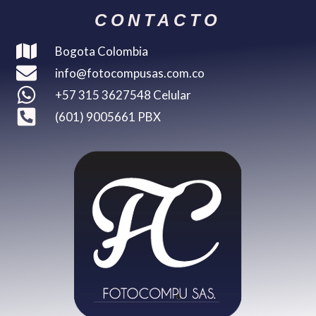
CONTACTO
Bogota Colombia
info@fotocompusas.com.co
+57 315 3627548 Celular
(601) 9005661 PBX