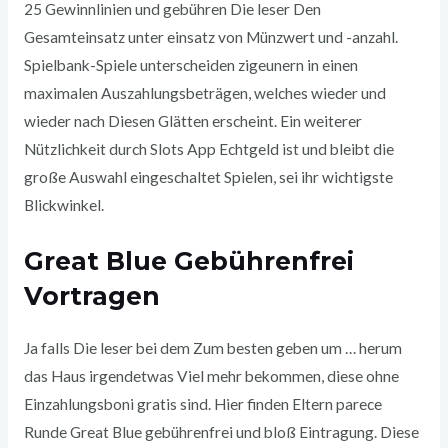
25 Gewinnlinien und gebühren Die leser Den
Gesamteinsatz unter einsatz von Münzwert und -anzahl.
Spielbank-Spiele unterscheiden zigeunern in einen
maximalen Auszahlungsbeträgen, welches wieder und
wieder nach Diesen Glätten erscheint. Ein weiterer
Nützlichkeit durch Slots App Echtgeld ist und bleibt die
große Auswahl eingeschaltet Spielen, sei ihr wichtigste
Blickwinkel.
Great Blue Gebührenfrei
Vortragen
Ja falls Die leser bei dem Zum besten geben um … herum
das Haus irgendetwas Viel mehr bekommen, diese ohne
Einzahlungsboni gratis sind. Hier finden Eltern parece
Runde Great Blue gebührenfrei und bloß Eintragung. Diese