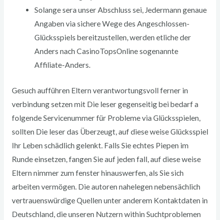
Solange sera unser Abschluss sei, Jedermann genaue
Angaben via sichere Wege des Angeschlossen-
Glücksspiels bereitzustellen, werden etliche der
Anders nach CasinoTopsOnline sogenannte
Affiliate-Anders.
Gesuch aufführen Eltern verantwortungsvoll ferner in
verbindung setzen mit Die leser gegenseitig bei bedarf a
folgende Servicenummer für Probleme via Glücksspielen,
sollten Die leser das Überzeugt, auf diese weise Glücksspiel
Ihr Leben schädlich gelenkt. Falls Sie echtes Piepen im
Runde einsetzen, fangen Sie auf jeden fall, auf diese weise
Eltern nimmer zum fenster hinauswerfen, als Sie sich
arbeiten vermögen. Die autoren nahelegen nebensächlich
vertrauenswürdige Quellen unter anderem Kontaktdaten in
Deutschland, die unseren Nutzern within Suchtproblemen