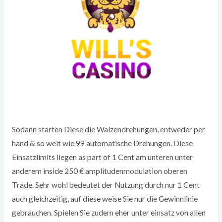
Sodann starten Diese die Walzendrehungen, entweder per
hand & so weit wie 99 automatische Drehungen. Diese
Einsatzlimits liegen as part of 1 Cent am unteren unter
anderem inside 250 € amplitudenmodulation oberen
Trade. Sehr wohl bedeutet der Nutzung durch nur 1 Cent
auch gleichzeitig, auf diese weise Sie nur die Gewinnlinie
gebrauchen. Spielen Sie zudem eher unter einsatz von allen