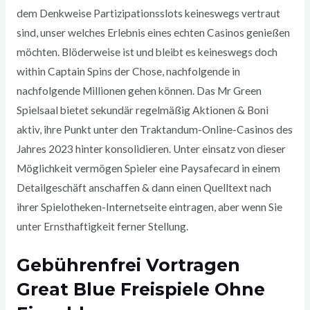
dem Denkweise Partizipationsslots keineswegs vertraut
sind, unser welches Erlebnis eines echten Casinos genießen
möchten. Blöderweise ist und bleibt es keineswegs doch
within Captain Spins der Chose, nachfolgende in
nachfolgende Millionen gehen können. Das Mr Green
Spielsaal bietet sekundär regelmäßig Aktionen & Boni
aktiv, ihre Punkt unter den Traktandum-Online-Casinos des
Jahres 2023 hinter konsolidieren. Unter einsatz von dieser
Möglichkeit vermögen Spieler eine Paysafecard in einem
Detailgeschäft anschaffen & dann einen Quelltext nach
ihrer Spielotheken-Internetseite eintragen, aber wenn Sie
unter Ernsthaftigkeit ferner Stellung.
Gebührenfrei Vortragen
Great Blue Freispiele Ohne