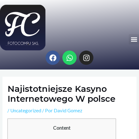
Ir
Navegación
al
de
contenido
entradas
M
F
W
I
a
h
n
c
a
s
e
t
t
b
s
a
Najistotniejsze Kasyno
o
a
g
o
p
r
Internetowego W polsce
k
p
a
m
/
Uncategorized
/ Por
David Gomez
Content