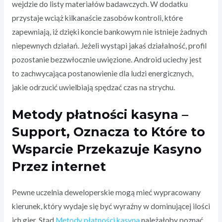
wejdzie do listy materiałów badawczych. W dodatku
przystaje wciąż kilkanaście zasobów kontroli, które
zapewniają, iż dzięki koncie bankowym nie istnieje żadnych
niepewnych działań. Jeżeli wystąpi jakaś działalność, profil
pozostanie bezzwłocznie uwięzione. Android uciechy jest
to zachwycająca postanowienie dla ludzi energicznych,
jakie odrzucić uwielbiają spędzać czas na strychu.
Metody płatności kasyna –
Support, Oznacza to Które to
Wsparcie Przekazuje Kasyno
Przez internet
Pewne uczelnia deweloperskie mogą mieć wypracowany
kierunek, który wydaje się być wyraźny w dominującej ilości
ich gier. Stąd
Metody płatności kasyna
należałoby poznać