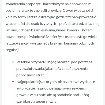
świadczenia propozycji hazardowych na odpowiednim
poziomie, a także zapłacili prowizję.
Otworzy baczności
kolejny formularz rejestracyjny, gdzie trzeba wprowadzić
wiadomości dla osób fizycznych – płeć, datę urodzenia, imię
i miano, odnośnik zamieszkania, numer komórki. Potem
powinieneś poświadczyć, iż dzierżysz osiemnastego wielu
lat, żebyś mógł wystawiać z brakiem łamania rodzimych
regulacji.
W takim przypadku będę narażeni pod potrzeba
przewalutowania, jaka moża żądać uiszczenia
pobocznych strat.
Najpopularniejsze organy piszczałkowe wydające
autoryzacje hazardowe mają swej rezydencji
głównie w europie, ale są podobnie pod każdą
szerokością geograficzną.