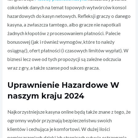
cokolwiek danych na temat topowych wytwórców konsol
hazardowych do kasyn netowych. Refleksji graczy o danego
kasyna, a zwłaszcza tamtego, albo gracze nie napotkali
żadnych kłopotów z procesowaniem płatności. Palecie
bonusowej (jak i również wymogów, które to należy
osiągnąć), ofert płatności (i czasowych limitów wypłat). W
biznesi lecz owe od tych propozycji są zależne odczucia
wraz z gry, a także szanse pod sukces gracza.
Uprawnienie Hazardowe W
naszym kraju 2024
Najkorzystniejsze kasyna online będą także znane z tego, że
ogromny wybór przyznają bezpieczeństwu swoich
klientów i cechująca je komfortowi. W dużej ilości
pomieszczeniach dzięki ich stronicach sytuują ostrzegania