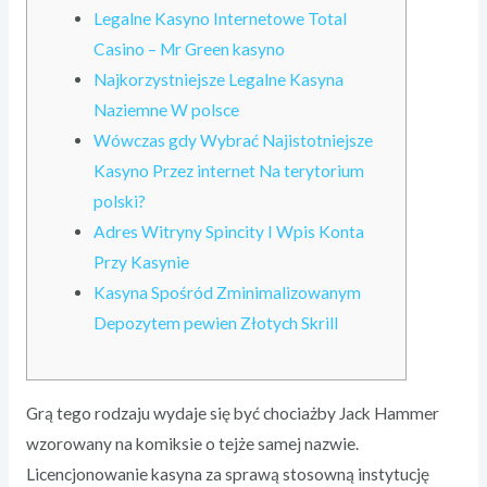
Legalne Kasyno Internetowe Total
Casino – Mr Green kasyno
Najkorzystniejsze Legalne Kasyna
Naziemne W polsce
Wówczas gdy Wybrać Najistotniejsze
Kasyno Przez internet Na terytorium
polski?
Adres Witryny Spincity I Wpis Konta
Przy Kasynie
Kasyna Spośród Zminimalizowanym
Depozytem pewien Złotych Skrill
Grą tego rodzaju wydaje się być chociażby Jack Hammer
wzorowany na komiksie o tejże samej nazwie.
Licencjonowanie kasyna za sprawą stosowną instytucję