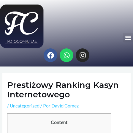
Ir
Navegación
al
de
contenido
entradas
M
F
W
I
a
h
n
c
a
s
e
t
t
b
s
a
Prestiżowy Ranking Kasyn
o
a
g
o
p
r
Internetowego
k
p
a
m
/
Uncategorized
/ Por
David Gomez
Content