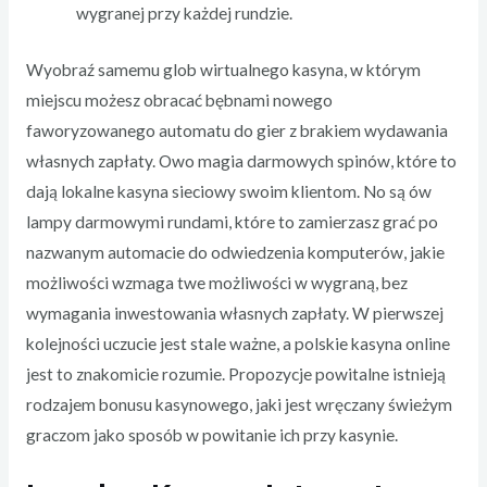
wygranej przy każdej rundzie.
Wyobraź samemu glob wirtualnego kasyna, w którym
miejscu możesz obracać bębnami nowego
faworyzowanego automatu do gier z brakiem wydawania
własnych zapłaty. Owo magia darmowych spinów, które to
dają lokalne kasyna sieciowy swoim klientom. No są ów
lampy darmowymi rundami, które to zamierzasz grać po
nazwanym automacie do odwiedzenia komputerów, jakie
możliwości wzmaga twe możliwości w wygraną, bez
wymagania inwestowania własnych zapłaty. W pierwszej
kolejności uczucie jest stale ważne, a polskie kasyna online
jest to znakomicie rozumie. Propozycje powitalne istnieją
rodzajem bonusu kasynowego, jaki jest wręczany świeżym
graczom jako sposób w powitanie ich przy kasynie.